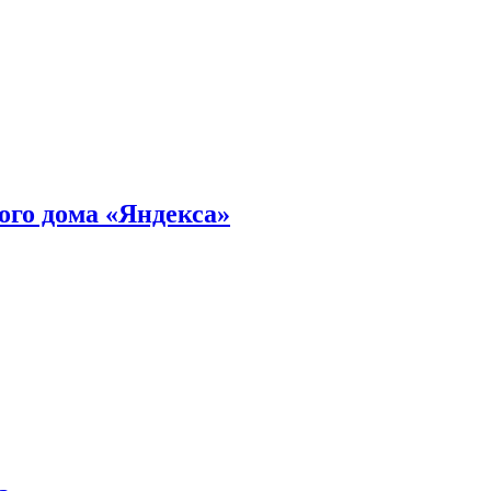
ного дома «Яндекса»