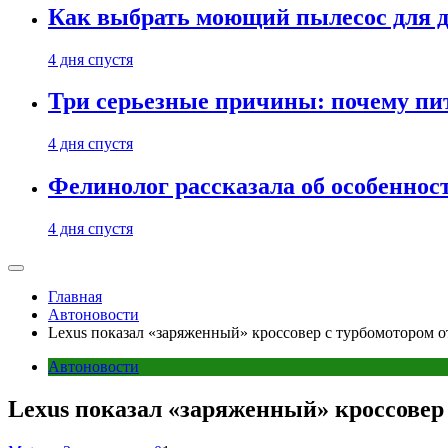
Как выбрать моющий пылесос для д
4 дня спустя
Три серьезные причины: почему пи
4 дня спустя
Фелинолог рассказала об особеннос
4 дня спустя
Главная
Автоновости
Lexus показал «заряженный» кроссовер с турбомотором о
Автоновости
Lexus показал «заряженный» кроссовер 