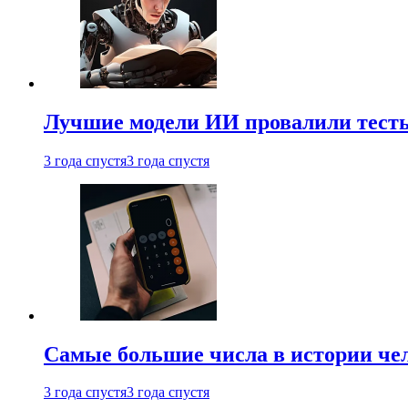
Лучшие модели ИИ провалили тесты
3 года спустя
3 года спустя
Самые большие числа в истории че
3 года спустя
3 года спустя