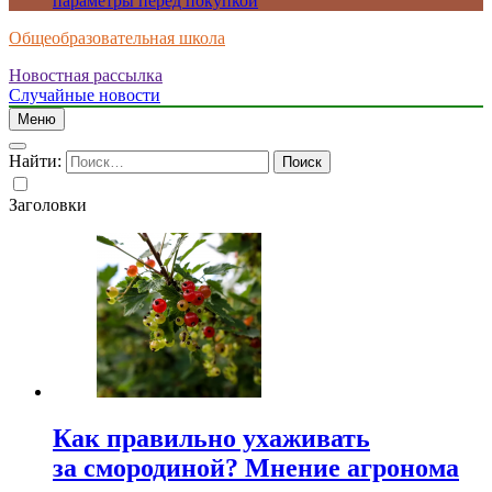
параметры перед покупкой
Общеобразовательная школа
Новостная рассылка
Случайные новости
Меню
Найти:
Заголовки
Как правильно ухаживать
за смородиной? Мнение агронома