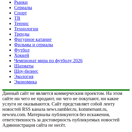
Рынки
Сериалы
Спорт
ТВ
Теннис
Технологии
Тренды
Фигурное катание
Фильмы и сериалы
Футбол
Хоккей
Чемпионат мира по футболу 2026
Шахматы
Шоу-бизнес
Экология
Экономика
Данный сайт не является коммерческим проектом. На этом
сайте ни чего не продают, ни чего не покупают, ни какие
услуги не оказываются. Сайт представляет собой ленту
новостей RSS канала news.rambler.ru, kommersant.ru,
newsru.com. Материалы публикуются без искажения,
ответственность за достоверность публикуемых новостей
Администрация сайта не несёт.