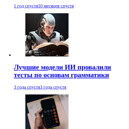
1 год спустя
10 месяцев спустя
Лучшие модели ИИ провалили
тесты по основам грамматики
3 года спустя
3 года спустя