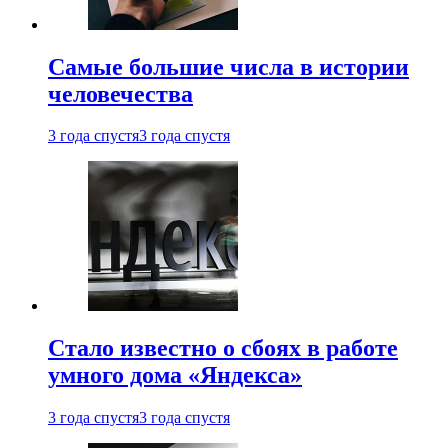
Самые большие числа в истории
человечества
3 года спустя
3 года спустя
Стало известно о сбоях в работе
умного дома «Яндекса»
3 года спустя
3 года спустя