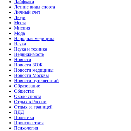
Лайфхаки
Летние виды спорта
Личный счет
Люди
Места
Мнения
Мода
Народная медицина
Наука
Наука и техника
Недвижимость
Новости
Новости ЗОЖ
Новости медицины
Новости Москвы
Новости путешествий
Образование
Общество
Около спорта
Отдых в России
Отдых за границей
ПДД
Политика
Происшествия
Психология