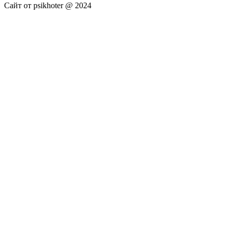
Сайт от psikhoter @ 2024