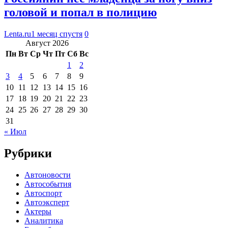
головой и попал в полицию
Lenta.ru
1 месяц спустя
0
Август 2026
Пн
Вт
Ср
Чт
Пт
Сб
Вс
1
2
3
4
5
6
7
8
9
10
11
12
13
14
15
16
17
18
19
20
21
22
23
24
25
26
27
28
29
30
31
« Июл
Рубрики
Автоновости
Автособытия
Автоспорт
Автоэксперт
Актеры
Аналитика