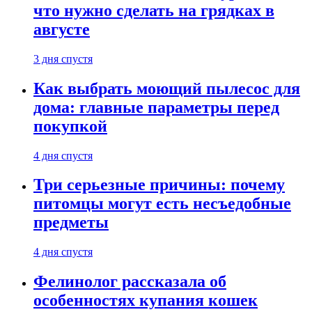
что нужно сделать на грядках в
августе
3 дня спустя
Как выбрать моющий пылесос для
дома: главные параметры перед
покупкой
4 дня спустя
Три серьезные причины: почему
питомцы могут есть несъедобные
предметы
4 дня спустя
Фелинолог рассказала об
особенностях купания кошек