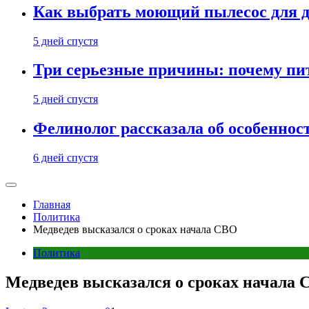
Как выбрать моющий пылесос для д
5 дней спустя
Три серьезные причины: почему пи
5 дней спустя
Фелинолог рассказала об особеннос
6 дней спустя
Главная
Политика
Медведев высказался о сроках начала СВО
Политика
Медведев высказался о сроках начала