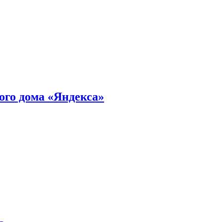
ного дома «Яндекса»