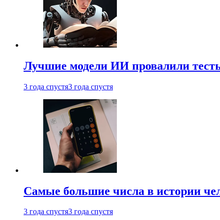
Лучшие модели ИИ провалили тесты
3 года спустя
3 года спустя
Самые большие числа в истории че
3 года спустя
3 года спустя