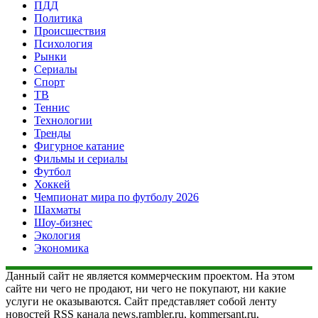
ПДД
Политика
Происшествия
Психология
Рынки
Сериалы
Спорт
ТВ
Теннис
Технологии
Тренды
Фигурное катание
Фильмы и сериалы
Футбол
Хоккей
Чемпионат мира по футболу 2026
Шахматы
Шоу-бизнес
Экология
Экономика
Данный сайт не является коммерческим проектом. На этом
сайте ни чего не продают, ни чего не покупают, ни какие
услуги не оказываются. Сайт представляет собой ленту
новостей RSS канала news.rambler.ru, kommersant.ru,