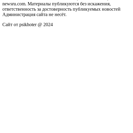
newsru.com. Материалы публикуются без искажения,
ответственность за достоверность публикуемых новостей
Администрация сайта не несёт.
Сайт от psikhoter @ 2024