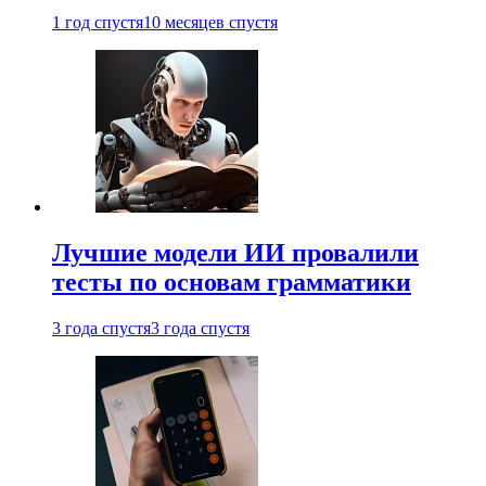
1 год спустя
10 месяцев спустя
Лучшие модели ИИ провалили
тесты по основам грамматики
3 года спустя
3 года спустя