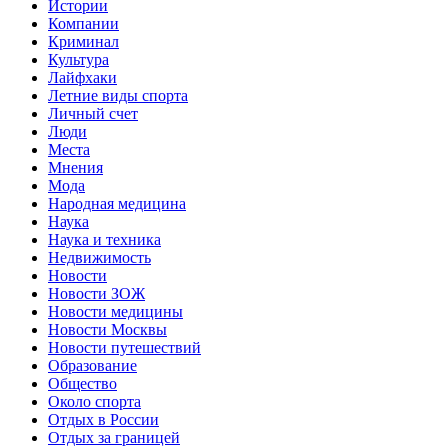
Истории
Компании
Криминал
Культура
Лайфхаки
Летние виды спорта
Личный счет
Люди
Места
Мнения
Мода
Народная медицина
Наука
Наука и техника
Недвижимость
Новости
Новости ЗОЖ
Новости медицины
Новости Москвы
Новости путешествий
Образование
Общество
Около спорта
Отдых в России
Отдых за границей