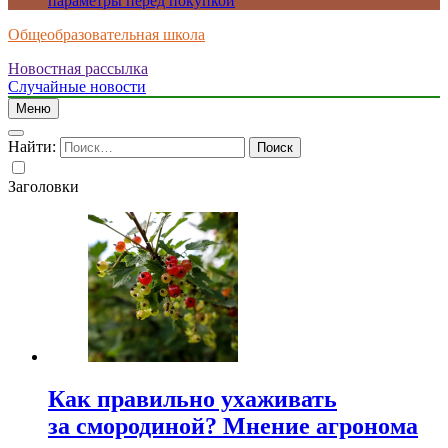
параметры перед покупкой
Общеобразовательная школа
Новостная рассылка
Случайные новости
Меню
Найти:
Заголовки
Как правильно ухаживать
за смородиной? Мнение агронома