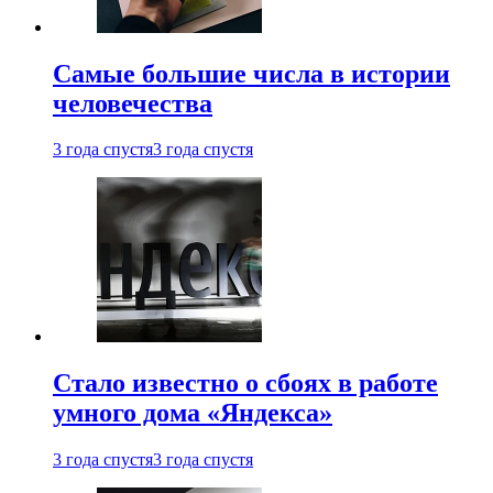
Самые большие числа в истории
человечества
3 года спустя
3 года спустя
Стало известно о сбоях в работе
умного дома «Яндекса»
3 года спустя
3 года спустя