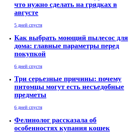
что нужно сделать на грядках в
августе
5 дней спустя
Как выбрать моющий пылесос для
дома: главные параметры перед
покупкой
6 дней спустя
Три серьезные причины: почему
питомцы могут есть несъедобные
предметы
6 дней спустя
Фелинолог рассказала об
особенностях купания кошек