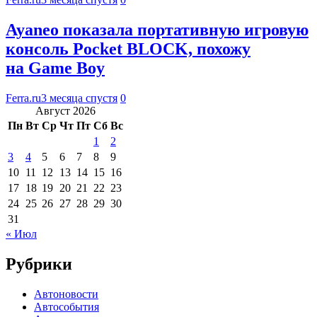
Ayaneo показала портативную игровую
консоль Pocket BLOCK, похожу
на Game Boy
Ferra.ru
3 месяца спустя
0
Август 2026
Пн
Вт
Ср
Чт
Пт
Сб
Вс
1
2
3
4
5
6
7
8
9
10
11
12
13
14
15
16
17
18
19
20
21
22
23
24
25
26
27
28
29
30
31
« Июл
Рубрики
Автоновости
Автособытия