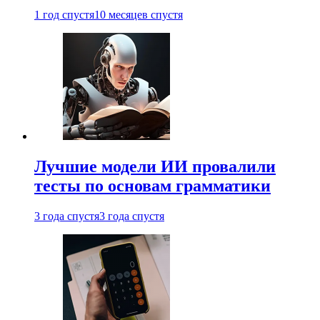
1 год спустя
10 месяцев спустя
Лучшие модели ИИ провалили
тесты по основам грамматики
3 года спустя
3 года спустя