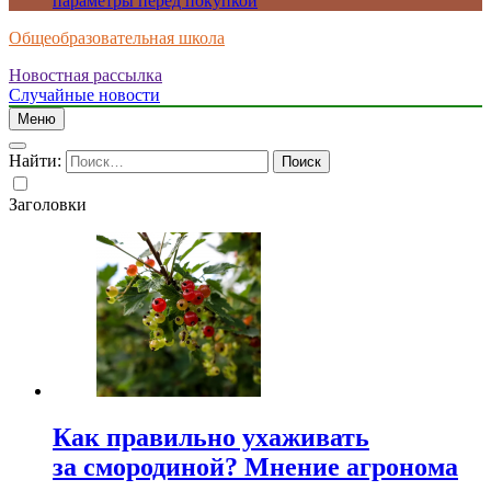
параметры перед покупкой
Общеобразовательная школа
Новостная рассылка
Случайные новости
Меню
Найти:
Заголовки
Как правильно ухаживать
за смородиной? Мнение агронома