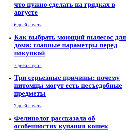
что нужно сделать на грядках в
августе
6 дней спустя
Как выбрать моющий пылесос для
дома: главные параметры перед
покупкой
7 дней спустя
Три серьезные причины: почему
питомцы могут есть несъедобные
предметы
7 дней спустя
Фелинолог рассказала об
особенностях купания кошек