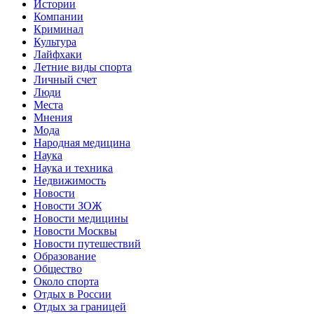
Истории
Компании
Криминал
Культура
Лайфхаки
Летние виды спорта
Личный счет
Люди
Места
Мнения
Мода
Народная медицина
Наука
Наука и техника
Недвижимость
Новости
Новости ЗОЖ
Новости медицины
Новости Москвы
Новости путешествий
Образование
Общество
Около спорта
Отдых в России
Отдых за границей