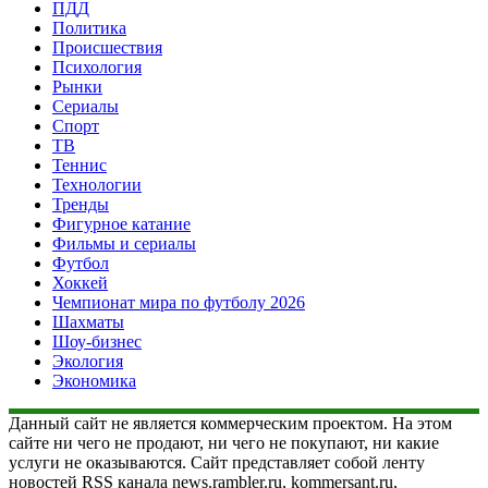
ПДД
Политика
Происшествия
Психология
Рынки
Сериалы
Спорт
ТВ
Теннис
Технологии
Тренды
Фигурное катание
Фильмы и сериалы
Футбол
Хоккей
Чемпионат мира по футболу 2026
Шахматы
Шоу-бизнес
Экология
Экономика
Данный сайт не является коммерческим проектом. На этом
сайте ни чего не продают, ни чего не покупают, ни какие
услуги не оказываются. Сайт представляет собой ленту
новостей RSS канала news.rambler.ru, kommersant.ru,