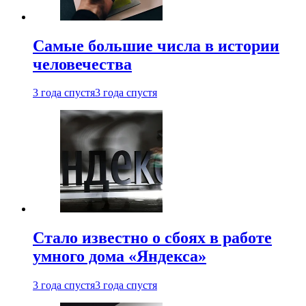
Самые большие числа в истории
человечества
3 года спустя
3 года спустя
Стало известно о сбоях в работе
умного дома «Яндекса»
3 года спустя
3 года спустя