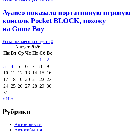
Ayaneo показала портативную игровую
консоль Pocket BLOCK, похожу
на Game Boy
Ferra.ru
3 месяца спустя
0
Август 2026
Пн
Вт
Ср
Чт
Пт
Сб
Вс
1
2
3
4
5
6
7
8
9
10
11
12
13
14
15
16
17
18
19
20
21
22
23
24
25
26
27
28
29
30
31
« Июл
Рубрики
Автоновости
Автособытия