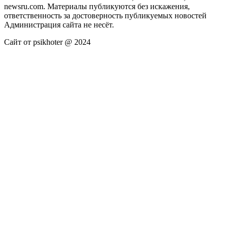
newsru.com. Материалы публикуются без искажения,
ответственность за достоверность публикуемых новостей
Администрация сайта не несёт.
Сайт от psikhoter @ 2024