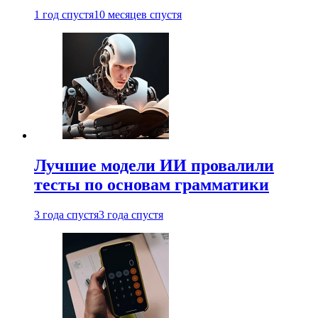
1 год спустя
10 месяцев спустя
Лучшие модели ИИ провалили
тесты по основам грамматики
3 года спустя
3 года спустя