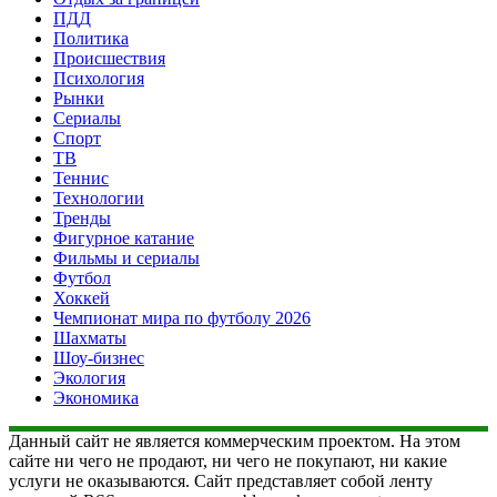
ПДД
Политика
Происшествия
Психология
Рынки
Сериалы
Спорт
ТВ
Теннис
Технологии
Тренды
Фигурное катание
Фильмы и сериалы
Футбол
Хоккей
Чемпионат мира по футболу 2026
Шахматы
Шоу-бизнес
Экология
Экономика
Данный сайт не является коммерческим проектом. На этом
сайте ни чего не продают, ни чего не покупают, ни какие
услуги не оказываются. Сайт представляет собой ленту