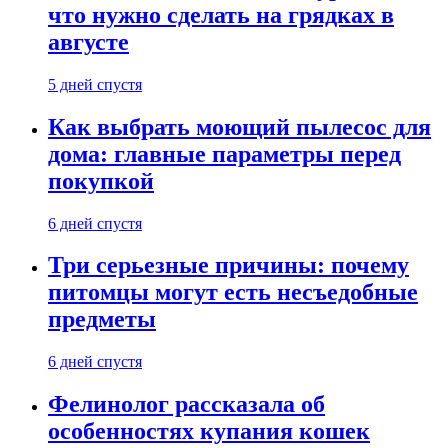
что нужно сделать на грядках в
августе
5 дней спустя
Как выбрать моющий пылесос для
дома: главные параметры перед
покупкой
6 дней спустя
Три серьезные причины: почему
питомцы могут есть несъедобные
предметы
6 дней спустя
Фелинолог рассказала об
особенностях купания кошек