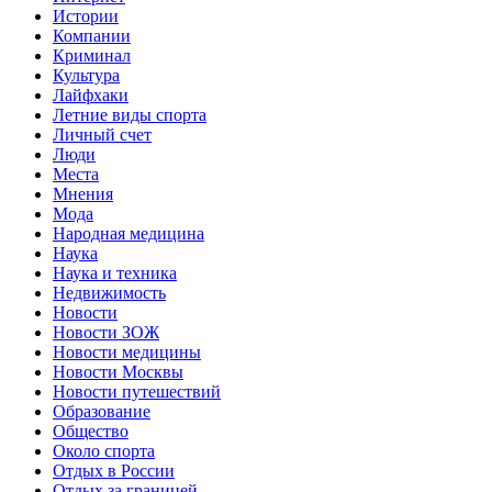
Истории
Компании
Криминал
Культура
Лайфхаки
Летние виды спорта
Личный счет
Люди
Места
Мнения
Мода
Народная медицина
Наука
Наука и техника
Недвижимость
Новости
Новости ЗОЖ
Новости медицины
Новости Москвы
Новости путешествий
Образование
Общество
Около спорта
Отдых в России
Отдых за границей