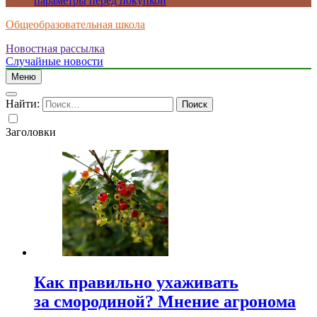
параметры перед покупкой
Общеобразовательная школа
Новостная рассылка
Случайные новости
Меню
Найти:
Заголовки
Как правильно ухаживать
за смородиной? Мнение агронома