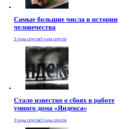
Самые большие числа в истории
человечества
3 года спустя
3 года спустя
Стало известно о сбоях в работе
умного дома «Яндекса»
3 года спустя
3 года спустя