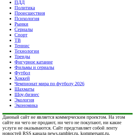
ПДД
Политика
Происшествия
Психология
Рынки
Сериалы
Спорт
ТВ
Теннис
Технологии
Тренды
Фигурное катание
Фильмы и сериалы
Футбол
Хоккей
Чемпионат мира по футболу 2026
Шахматы
Шоу-бизнес
Экология
Экономика
Данный сайт не является коммерческим проектом. На этом
сайте ни чего не продают, ни чего не покупают, ни какие
услуги не оказываются. Сайт представляет собой ленту
новостей RSS канала news.rambler.ru, kommersant.ru,