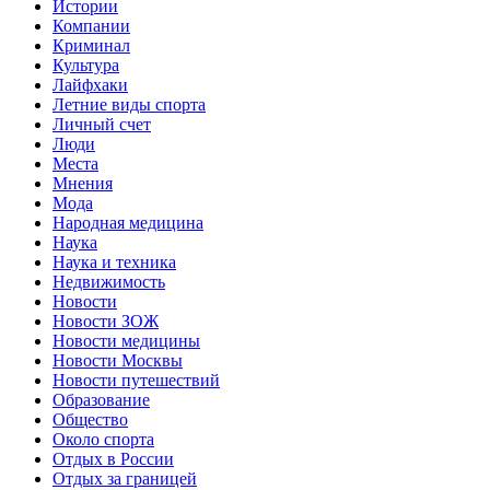
Истории
Компании
Криминал
Культура
Лайфхаки
Летние виды спорта
Личный счет
Люди
Места
Мнения
Мода
Народная медицина
Наука
Наука и техника
Недвижимость
Новости
Новости ЗОЖ
Новости медицины
Новости Москвы
Новости путешествий
Образование
Общество
Около спорта
Отдых в России
Отдых за границей