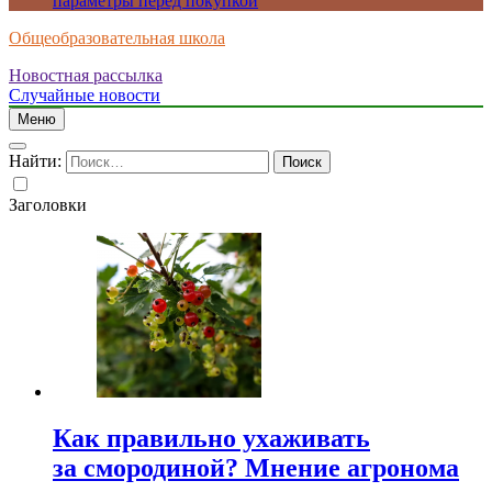
параметры перед покупкой
Общеобразовательная школа
Новостная рассылка
Случайные новости
Меню
Найти:
Заголовки
Как правильно ухаживать
за смородиной? Мнение агронома