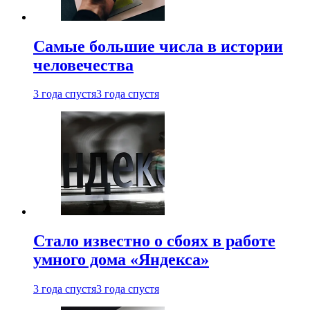
Самые большие числа в истории
человечества
3 года спустя
3 года спустя
Стало известно о сбоях в работе
умного дома «Яндекса»
3 года спустя
3 года спустя