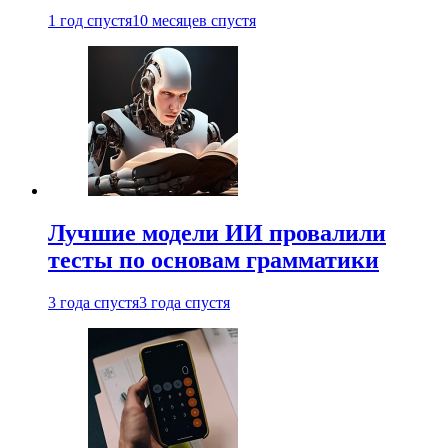
1 год спустя
10 месяцев спустя
Лучшие модели ИИ провалили
тесты по основам грамматики
3 года спустя
3 года спустя