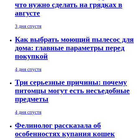
что нужно сделать на грядках в
августе
3 дня спустя
Как выбрать моющий пылесос для
дома: главные параметры перед
покупкой
4 дня спустя
Три серьезные причины: почему
питомцы могут есть несъедобные
предметы
4 дня спустя
Фелинолог рассказала об
особенностях купания кошек