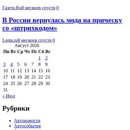
Газета.Ru
8 месяцев спустя
0
В России вернулась мода на прическу
со «штрихкодом»
Lenta.ru
8 месяцев спустя
0
Август 2026
Пн
Вт
Ср
Чт
Пт
Сб
Вс
1
2
3
4
5
6
7
8
9
10
11
12
13
14
15
16
17
18
19
20
21
22
23
24
25
26
27
28
29
30
31
« Июл
Рубрики
Автоновости
Автособытия