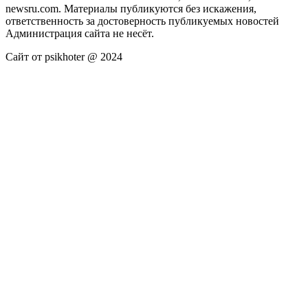
newsru.com. Материалы публикуются без искажения,
ответственность за достоверность публикуемых новостей
Администрация сайта не несёт.
Сайт от psikhoter @ 2024