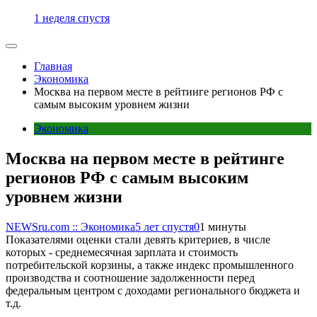
1 неделя спустя
Главная
Экономика
Москва на первом месте в рейтинге регионов РФ с
самым высоким уровнем жизни
Экономика
Москва на первом месте в рейтинге
регионов РФ с самым высоким
уровнем жизни
NEWSru.com :: Экономика
5 лет спустя
0
1 минуты
Показателями оценки стали девять критериев, в числе
которых - среднемесячная зарплата и стоимость
потребительской корзины, а также индекс промышленного
производства и соотношение задолженности перед
федеральным центром с доходами регионального бюджета и
т.д.