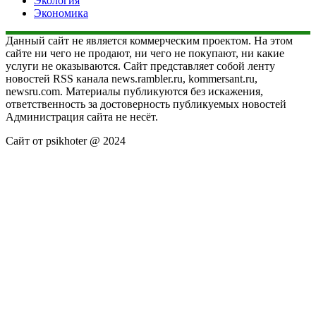
Экология
Экономика
Данный сайт не является коммерческим проектом. На этом
сайте ни чего не продают, ни чего не покупают, ни какие
услуги не оказываются. Сайт представляет собой ленту
новостей RSS канала news.rambler.ru, kommersant.ru,
newsru.com. Материалы публикуются без искажения,
ответственность за достоверность публикуемых новостей
Администрация сайта не несёт.
Сайт от psikhoter @ 2024