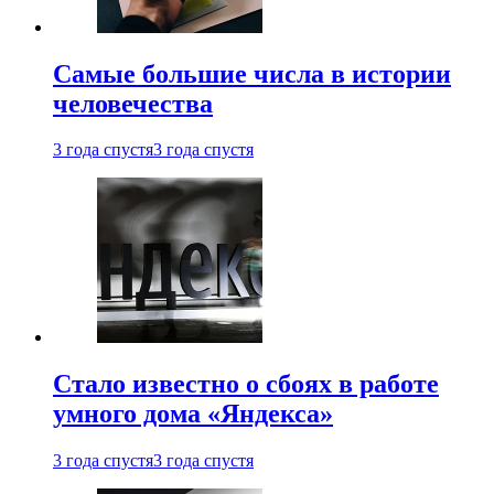
Самые большие числа в истории
человечества
3 года спустя
3 года спустя
Стало известно о сбоях в работе
умного дома «Яндекса»
3 года спустя
3 года спустя