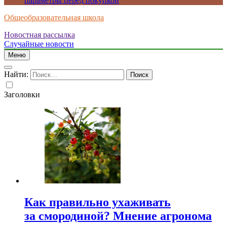
параметры перед покупкой
Общеобразовательная школа
Новостная рассылка
Случайные новости
Меню
Найти:
Заголовки
Как правильно ухаживать
за смородиной? Мнение агронома