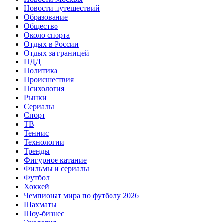
Новости путешествий
Образование
Общество
Около спорта
Отдых в России
Отдых за границей
ПДД
Политика
Происшествия
Психология
Рынки
Сериалы
Спорт
ТВ
Теннис
Технологии
Тренды
Фигурное катание
Фильмы и сериалы
Футбол
Хоккей
Чемпионат мира по футболу 2026
Шахматы
Шоу-бизнес