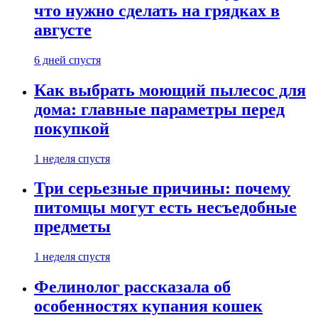
что нужно сделать на грядках в
августе
6 дней спустя
Как выбрать моющий пылесос для
дома: главные параметры перед
покупкой
1 неделя спустя
Три серьезные причины: почему
питомцы могут есть несъедобные
предметы
1 неделя спустя
Фелинолог рассказала об
особенностях купания кошек