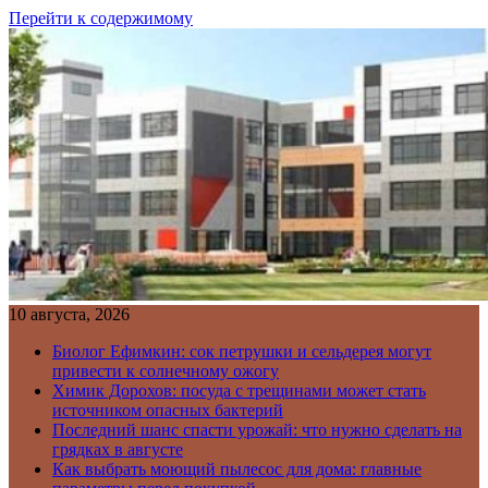
Перейти к содержимому
10 августа, 2026
Биолог Ефимкин: сок петрушки и сельдерея могут
привести к солнечному ожогу
Химик Дорохов: посуда с трещинами может стать
источником опасных бактерий
Последний шанс спасти урожай: что нужно сделать на
грядках в августе
Как выбрать моющий пылесос для дома: главные