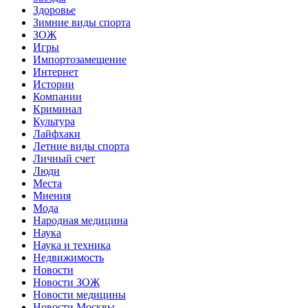
Здоровье
Зимние виды спорта
ЗОЖ
Игры
Импортозамещение
Интернет
Истории
Компании
Криминал
Культура
Лайфхаки
Летние виды спорта
Личный счет
Люди
Места
Мнения
Мода
Народная медицина
Наука
Наука и техника
Недвижимость
Новости
Новости ЗОЖ
Новости медицины
Новости Москвы