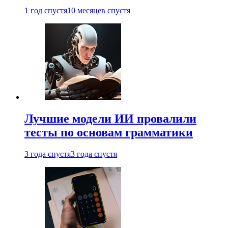
1 год спустя
10 месяцев спустя
Лучшие модели ИИ провалили
тесты по основам грамматики
3 года спустя
3 года спустя