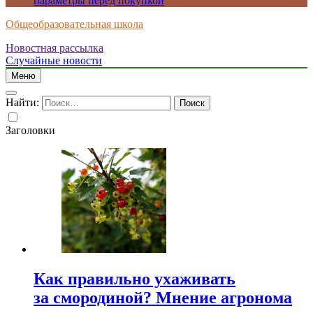
параметры перед покупкой
Общеобразовательная школа
Новостная рассылка
Случайные новости
Меню
Найти:
Заголовки
Как правильно ухаживать
за смородиной? Мнение агронома