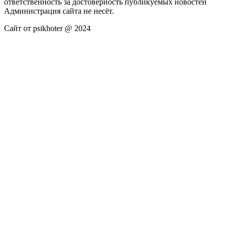
ответственность за достоверность публикуемых новостей
Администрация сайта не несёт.
Сайт от psikhoter @ 2024