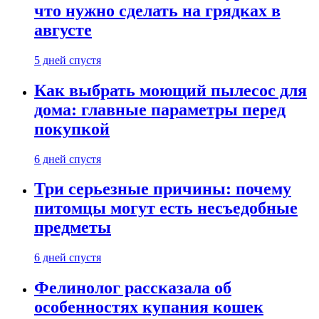
что нужно сделать на грядках в
августе
5 дней спустя
Как выбрать моющий пылесос для
дома: главные параметры перед
покупкой
6 дней спустя
Три серьезные причины: почему
питомцы могут есть несъедобные
предметы
6 дней спустя
Фелинолог рассказала об
особенностях купания кошек