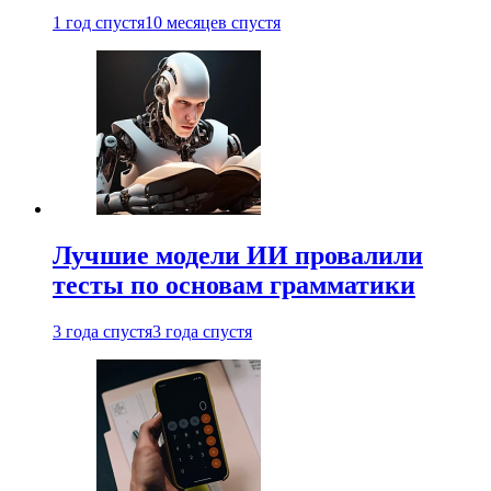
1 год спустя
10 месяцев спустя
Лучшие модели ИИ провалили
тесты по основам грамматики
3 года спустя
3 года спустя