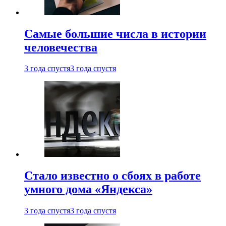
Самые большие числа в истории
человечества
3 года спустя
3 года спустя
Стало известно о сбоях в работе
умного дома «Яндекса»
3 года спустя
3 года спустя