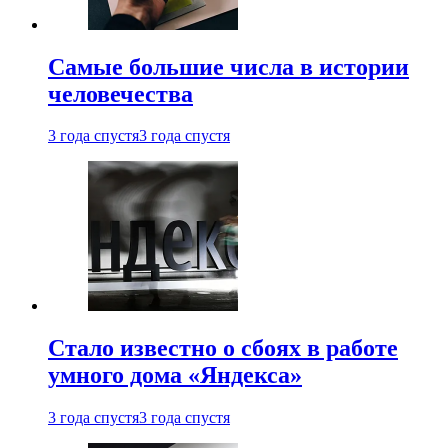
Самые большие числа в истории
человечества
3 года спустя
3 года спустя
Стало известно о сбоях в работе
умного дома «Яндекса»
3 года спустя
3 года спустя