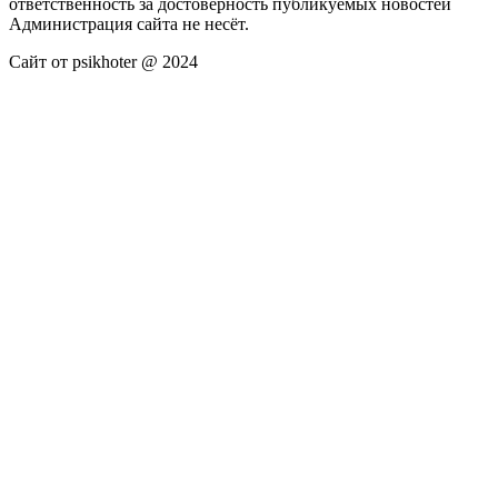
ответственность за достоверность публикуемых новостей
Администрация сайта не несёт.
Сайт от psikhoter @ 2024