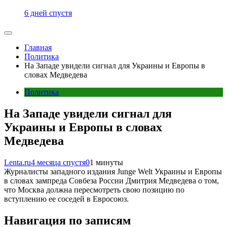
6 дней спустя
Главная
Политика
На Западе увидели сигнал для Украины и Европы в
словах Медведева
Политика
На Западе увидели сигнал для
Украины и Европы в словах
Медведева
Lenta.ru
4 месяца спустя
0
1 минуты
Журналисты западного издания Junge Welt Украины и Европы
в словах зампреда Совбеза России Дмитрия Медведева о том,
что Москва должна пересмотреть свою позицию по
вступлению ее соседей в Евросоюз.
Навигация по записям