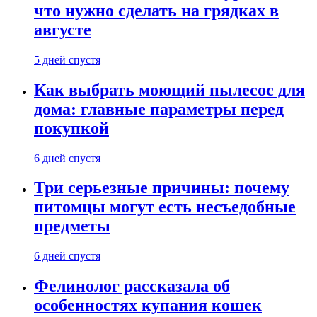
что нужно сделать на грядках в
августе
5 дней спустя
Как выбрать моющий пылесос для
дома: главные параметры перед
покупкой
6 дней спустя
Три серьезные причины: почему
питомцы могут есть несъедобные
предметы
6 дней спустя
Фелинолог рассказала об
особенностях купания кошек