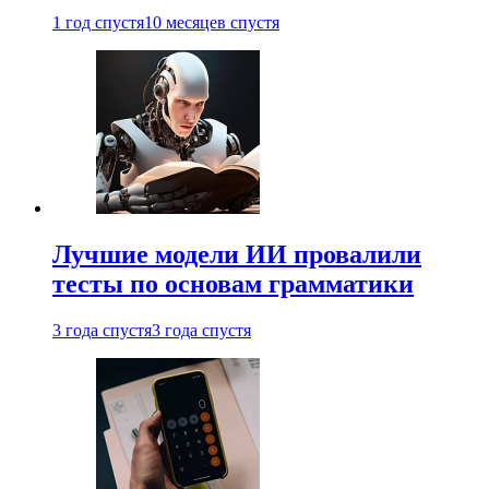
1 год спустя
10 месяцев спустя
Лучшие модели ИИ провалили
тесты по основам грамматики
3 года спустя
3 года спустя