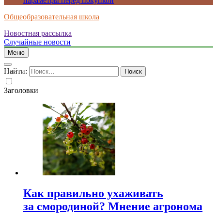
параметры перед покупкой
Общеобразовательная школа
Новостная рассылка
Случайные новости
Меню
Найти:
Заголовки
Как правильно ухаживать
за смородиной? Мнение агронома