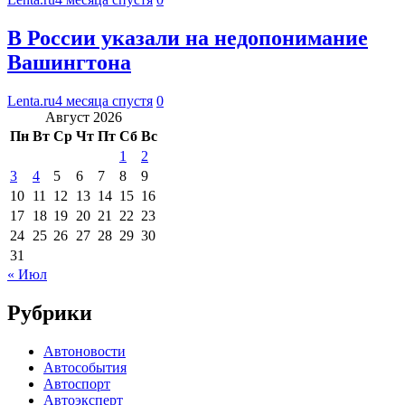
В России указали на недопонимание
Вашингтона
Lenta.ru
4 месяца спустя
0
Август 2026
Пн
Вт
Ср
Чт
Пт
Сб
Вс
1
2
3
4
5
6
7
8
9
10
11
12
13
14
15
16
17
18
19
20
21
22
23
24
25
26
27
28
29
30
31
« Июл
Рубрики
Автоновости
Автособытия
Автоспорт
Автоэксперт