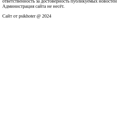
ответственность за достоверность публикуемых новостей
Администрация сайта не несёт.
Сайт от psikhoter @ 2024