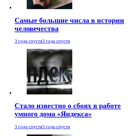
Самые большие числа в истории
человечества
3 года спустя
3 года спустя
Стало известно о сбоях в работе
умного дома «Яндекса»
3 года спустя
3 года спустя