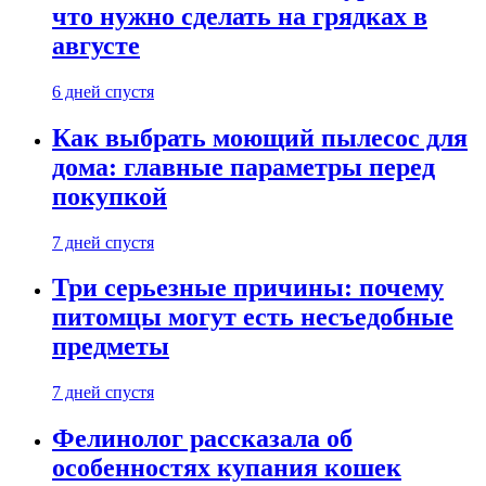
что нужно сделать на грядках в
августе
6 дней спустя
Как выбрать моющий пылесос для
дома: главные параметры перед
покупкой
7 дней спустя
Три серьезные причины: почему
питомцы могут есть несъедобные
предметы
7 дней спустя
Фелинолог рассказала об
особенностях купания кошек