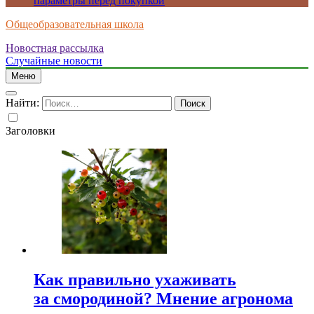
параметры перед покупкой
Общеобразовательная школа
Новостная рассылка
Случайные новости
Меню
Найти:
Заголовки
Как правильно ухаживать
за смородиной? Мнение агронома