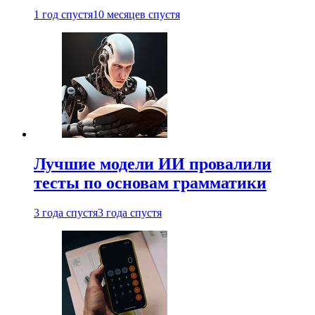
1 год спустя
10 месяцев спустя
Лучшие модели ИИ провалили
тесты по основам грамматики
3 года спустя
3 года спустя