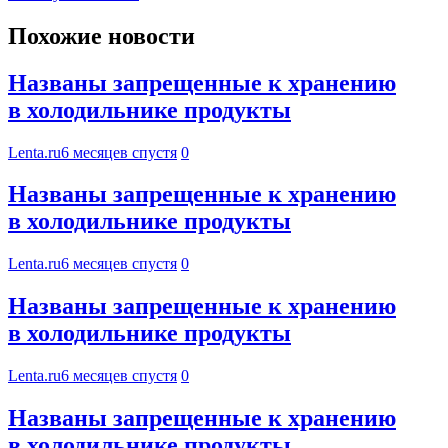
Похожие новости
Названы запрещенные к хранению
в холодильнике продукты
Lenta.ru
6 месяцев спустя
0
Названы запрещенные к хранению
в холодильнике продукты
Lenta.ru
6 месяцев спустя
0
Названы запрещенные к хранению
в холодильнике продукты
Lenta.ru
6 месяцев спустя
0
Названы запрещенные к хранению
в холодильнике продукты