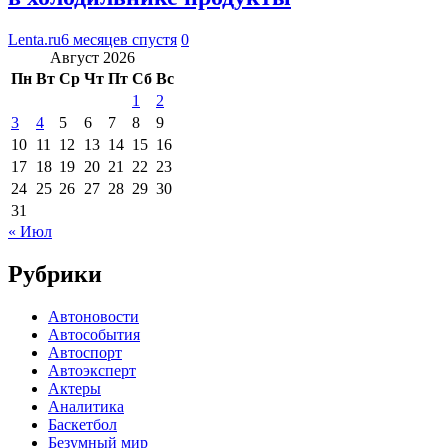
Lenta.ru
6 месяцев спустя
0
Август 2026
Пн
Вт
Ср
Чт
Пт
Сб
Вс
1
2
3
4
5
6
7
8
9
10
11
12
13
14
15
16
17
18
19
20
21
22
23
24
25
26
27
28
29
30
31
« Июл
Рубрики
Автоновости
Автособытия
Автоспорт
Автоэксперт
Актеры
Аналитика
Баскетбол
Безумный мир