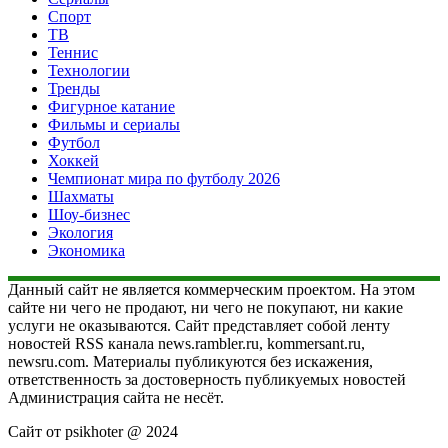
Спорт
ТВ
Теннис
Технологии
Тренды
Фигурное катание
Фильмы и сериалы
Футбол
Хоккей
Чемпионат мира по футболу 2026
Шахматы
Шоу-бизнес
Экология
Экономика
Данный сайт не является коммерческим проектом. На этом
сайте ни чего не продают, ни чего не покупают, ни какие
услуги не оказываются. Сайт представляет собой ленту
новостей RSS канала news.rambler.ru, kommersant.ru,
newsru.com. Материалы публикуются без искажения,
ответственность за достоверность публикуемых новостей
Администрация сайта не несёт.
Сайт от psikhoter @ 2024