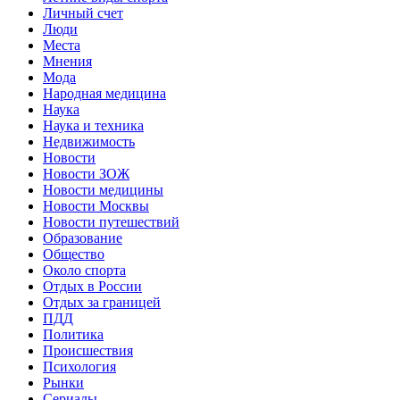
Личный счет
Люди
Места
Мнения
Мода
Народная медицина
Наука
Наука и техника
Недвижимость
Новости
Новости ЗОЖ
Новости медицины
Новости Москвы
Новости путешествий
Образование
Общество
Около спорта
Отдых в России
Отдых за границей
ПДД
Политика
Происшествия
Психология
Рынки
Сериалы