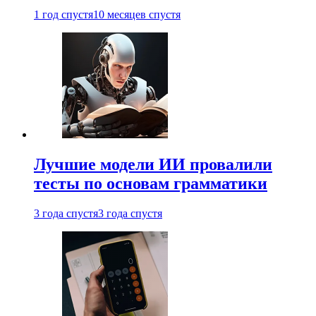
1 год спустя
10 месяцев спустя
Лучшие модели ИИ провалили
тесты по основам грамматики
3 года спустя
3 года спустя