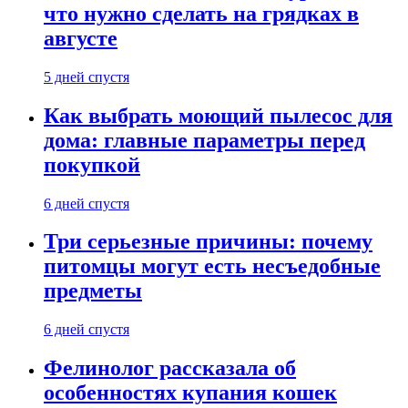
что нужно сделать на грядках в
августе
5 дней спустя
Как выбрать моющий пылесос для
дома: главные параметры перед
покупкой
6 дней спустя
Три серьезные причины: почему
питомцы могут есть несъедобные
предметы
6 дней спустя
Фелинолог рассказала об
особенностях купания кошек