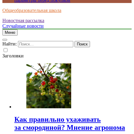
параметры перед покупкой
Общеобразовательная школа
Новостная рассылка
Случайные новости
Меню
Найти:
Заголовки
Как правильно ухаживать
за смородиной? Мнение агронома