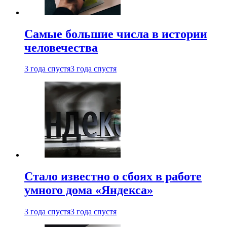
Самые большие числа в истории
человечества
3 года спустя
3 года спустя
Стало известно о сбоях в работе
умного дома «Яндекса»
3 года спустя
3 года спустя