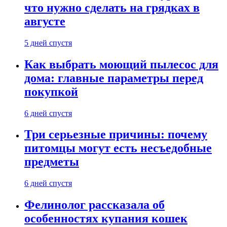
что нужно сделать на грядках в
августе
5 дней спустя
Как выбрать моющий пылесос для
дома: главные параметры перед
покупкой
6 дней спустя
Три серьезные причины: почему
питомцы могут есть несъедобные
предметы
6 дней спустя
Фелинолог рассказала об
особенностях купания кошек