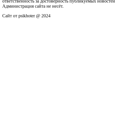
ответственность за достоверность публикуемых новостей
Администрация сайта не несёт.
Сайт от psikhoter @ 2024