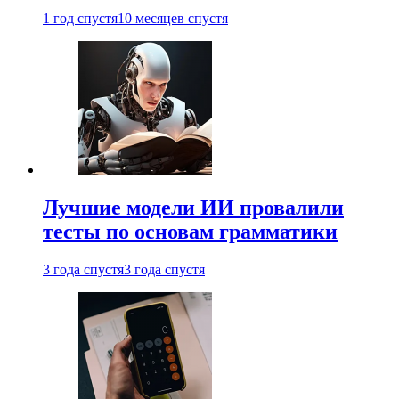
1 год спустя
10 месяцев спустя
Лучшие модели ИИ провалили
тесты по основам грамматики
3 года спустя
3 года спустя