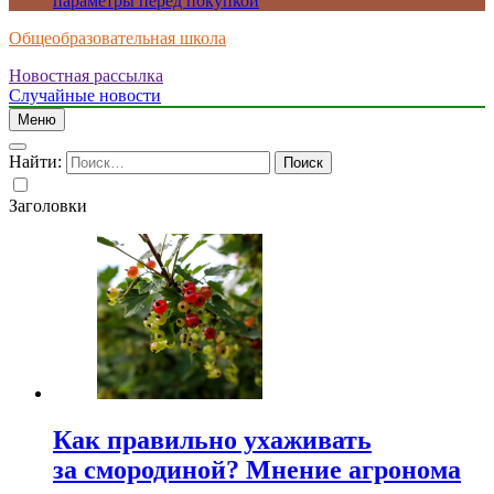
параметры перед покупкой
Общеобразовательная школа
Новостная рассылка
Случайные новости
Меню
Найти:
Заголовки
Как правильно ухаживать
за смородиной? Мнение агронома