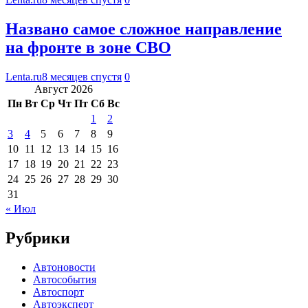
Названо самое сложное направление
на фронте в зоне СВО
Lenta.ru
8 месяцев спустя
0
Август 2026
Пн
Вт
Ср
Чт
Пт
Сб
Вс
1
2
3
4
5
6
7
8
9
10
11
12
13
14
15
16
17
18
19
20
21
22
23
24
25
26
27
28
29
30
31
« Июл
Рубрики
Автоновости
Автособытия
Автоспорт
Автоэксперт