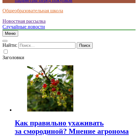
параметры перед покупкой
Общеобразовательная школа
Новостная рассылка
Случайные новости
Меню
Найти:
Заголовки
Как правильно ухаживать
за смородиной? Мнение агронома