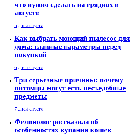
что нужно сделать на грядках в
августе
5 дней спустя
Как выбрать моющий пылесос для
дома: главные параметры перед
покупкой
6 дней спустя
Три серьезные причины: почему
питомцы могут есть несъедобные
предметы
7 дней спустя
Фелинолог рассказала об
особенностях купания кошек