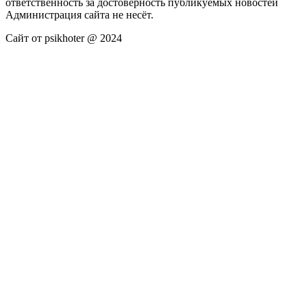
ответственность за достоверность публикуемых новостей
Администрация сайта не несёт.
Сайт от psikhoter @ 2024