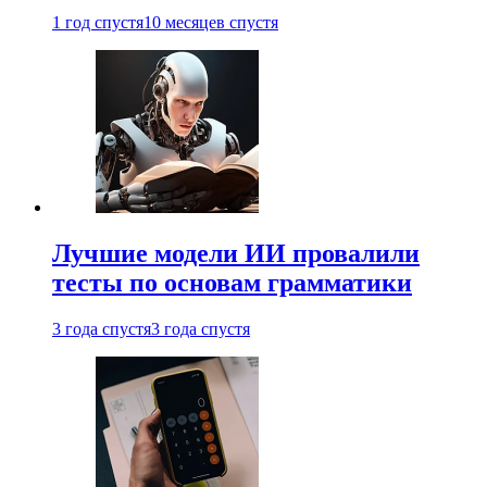
1 год спустя
10 месяцев спустя
Лучшие модели ИИ провалили
тесты по основам грамматики
3 года спустя
3 года спустя