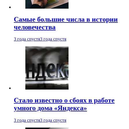
Самые большие числа в истории
человечества
3 года спустя
3 года спустя
Стало известно о сбоях в работе
умного дома «Яндекса»
3 года спустя
3 года спустя