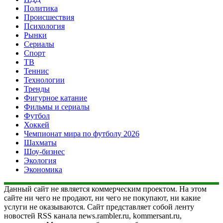
Политика
Происшествия
Психология
Рынки
Сериалы
Спорт
ТВ
Теннис
Технологии
Тренды
Фигурное катание
Фильмы и сериалы
Футбол
Хоккей
Чемпионат мира по футболу 2026
Шахматы
Шоу-бизнес
Экология
Экономика
Данный сайт не является коммерческим проектом. На этом
сайте ни чего не продают, ни чего не покупают, ни какие
услуги не оказываются. Сайт представляет собой ленту
новостей RSS канала news.rambler.ru, kommersant.ru,