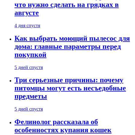
что нужно сделать на грядках в
августе
4 дня спустя
Как выбрать моющий пылесос для
дома: главные параметры перед
покупкой
5 дней спустя
Три серьезные причины: почему
питомцы могут есть несъедобные
предметы
5 дней спустя
Фелинолог рассказала об
особенностях купания кошек