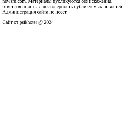
newsru.com. Материалы публикуются без искажения,
ответственность за достоверность публикуемых новостей
Администрация сайта не несёт.
Сайт от psikhoter @ 2024