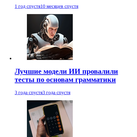
1 год спустя
10 месяцев спустя
Лучшие модели ИИ провалили
тесты по основам грамматики
3 года спустя
3 года спустя