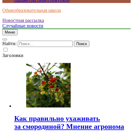
параметры перед покупкой
Общеобразовательная школа
Новостная рассылка
Случайные новости
Меню
Найти:
Заголовки
Как правильно ухаживать
за смородиной? Мнение агронома