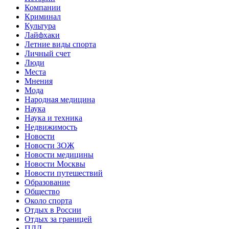
Компании
Криминал
Культура
Лайфхаки
Летние виды спорта
Личный счет
Люди
Места
Мнения
Мода
Народная медицина
Наука
Наука и техника
Недвижимость
Новости
Новости ЗОЖ
Новости медицины
Новости Москвы
Новости путешествий
Образование
Общество
Около спорта
Отдых в России
Отдых за границей
ПДД