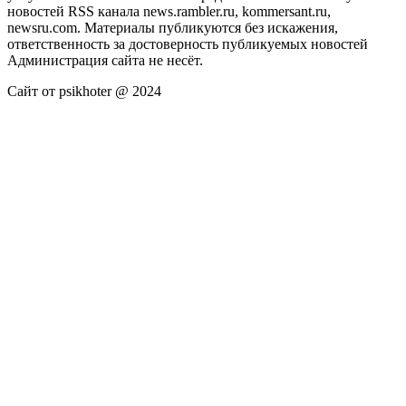
новостей RSS канала news.rambler.ru, kommersant.ru,
newsru.com. Материалы публикуются без искажения,
ответственность за достоверность публикуемых новостей
Администрация сайта не несёт.
Сайт от psikhoter @ 2024