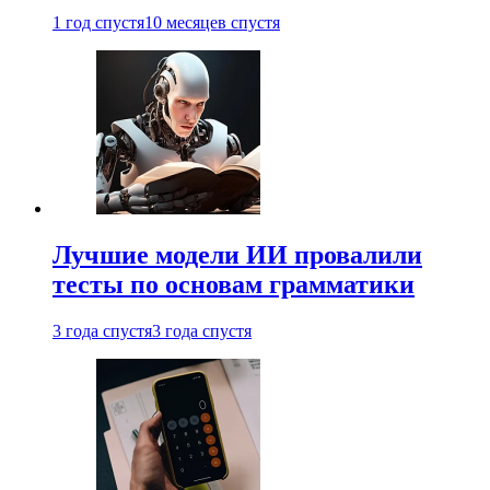
1 год спустя
10 месяцев спустя
Лучшие модели ИИ провалили
тесты по основам грамматики
3 года спустя
3 года спустя