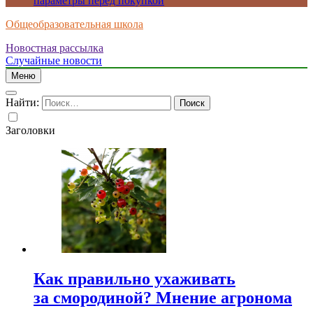
параметры перед покупкой
Общеобразовательная школа
Новостная рассылка
Случайные новости
Меню
Найти:
Заголовки
Как правильно ухаживать
за смородиной? Мнение агронома