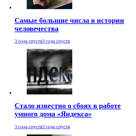
Самые большие числа в истории
человечества
3 года спустя
3 года спустя
Стало известно о сбоях в работе
умного дома «Яндекса»
3 года спустя
3 года спустя