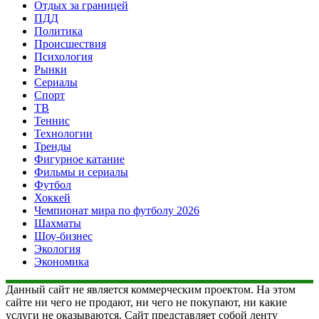
Отдых за границей
ПДД
Политика
Происшествия
Психология
Рынки
Сериалы
Спорт
ТВ
Теннис
Технологии
Тренды
Фигурное катание
Фильмы и сериалы
Футбол
Хоккей
Чемпионат мира по футболу 2026
Шахматы
Шоу-бизнес
Экология
Экономика
Данный сайт не является коммерческим проектом. На этом
сайте ни чего не продают, ни чего не покупают, ни какие
услуги не оказываются. Сайт представляет собой ленту