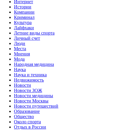
Интернет
Истории
Компании
Криминал
Культура
Лайфхаки
Летние виды спорта
Личный счет
Люди
Места
Мнения
Мода
Народная медицина
Наука
Наука и техника
Недвижимость
Новости
Новости ЗОЖ
Новости медицины
Новости Москвы
Новости путешествий
Образование
Общество
Около спорта
Отдых в России