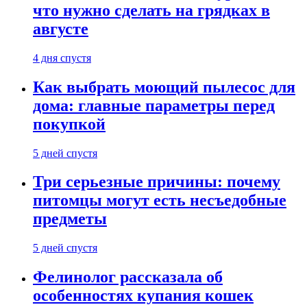
что нужно сделать на грядках в
августе
4 дня спустя
Как выбрать моющий пылесос для
дома: главные параметры перед
покупкой
5 дней спустя
Три серьезные причины: почему
питомцы могут есть несъедобные
предметы
5 дней спустя
Фелинолог рассказала об
особенностях купания кошек