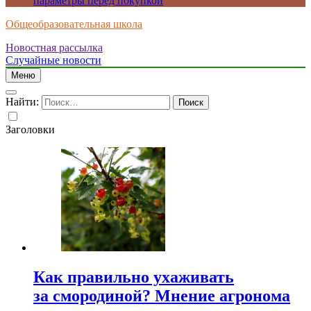
параметры перед покупкой
Общеобразовательная школа
Новостная рассылка
Случайные новости
Меню
Найти:
Заголовки
Как правильно ухаживать
за смородиной? Мнение агронома