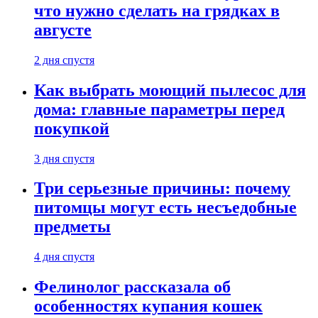
что нужно сделать на грядках в
августе
2 дня спустя
Как выбрать моющий пылесос для
дома: главные параметры перед
покупкой
3 дня спустя
Три серьезные причины: почему
питомцы могут есть несъедобные
предметы
4 дня спустя
Фелинолог рассказала об
особенностях купания кошек