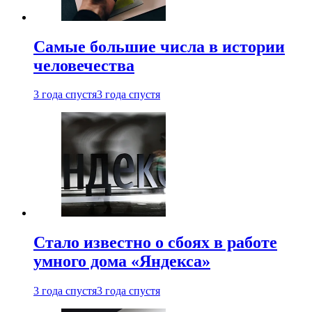
Самые большие числа в истории
человечества
3 года спустя
3 года спустя
Стало известно о сбоях в работе
умного дома «Яндекса»
3 года спустя
3 года спустя