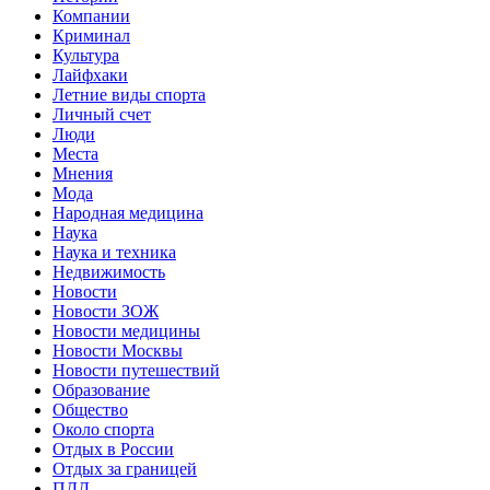
Компании
Криминал
Культура
Лайфхаки
Летние виды спорта
Личный счет
Люди
Места
Мнения
Мода
Народная медицина
Наука
Наука и техника
Недвижимость
Новости
Новости ЗОЖ
Новости медицины
Новости Москвы
Новости путешествий
Образование
Общество
Около спорта
Отдых в России
Отдых за границей
ПДД