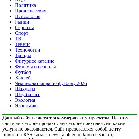
Политика
Происшествия
Психология
Рынки
Сериалы
Спорт
ТВ
Теннис
Технологии
Тренды
Фигурное катание
Фильмы и сериалы
Футбол
Хоккей
Чемпионат мира по футболу 2026
Шахматы
Шоу-бизнес
Экология
Экономика
Данный сайт не является коммерческим проектом. На этом
сайте ни чего не продают, ни чего не покупают, ни какие
услуги не оказываются. Сайт представляет собой ленту
новостей RSS канала news.rambler.ru, kommersant.ru,