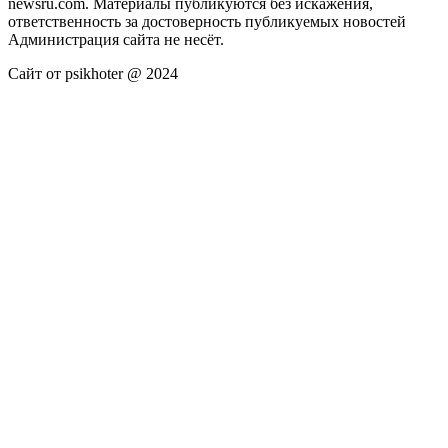
newsru.com. Материалы публикуются без искажения,
ответственность за достоверность публикуемых новостей
Администрация сайта не несёт.
Сайт от psikhoter @ 2024