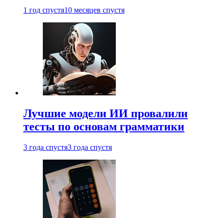
1 год спустя
10 месяцев спустя
Лучшие модели ИИ провалили
тесты по основам грамматики
3 года спустя
3 года спустя