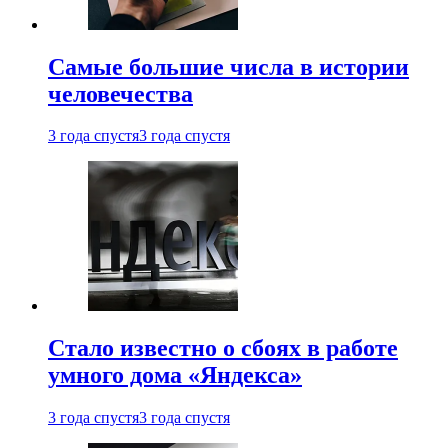
Самые большие числа в истории
человечества
3 года спустя
3 года спустя
Стало известно о сбоях в работе
умного дома «Яндекса»
3 года спустя
3 года спустя