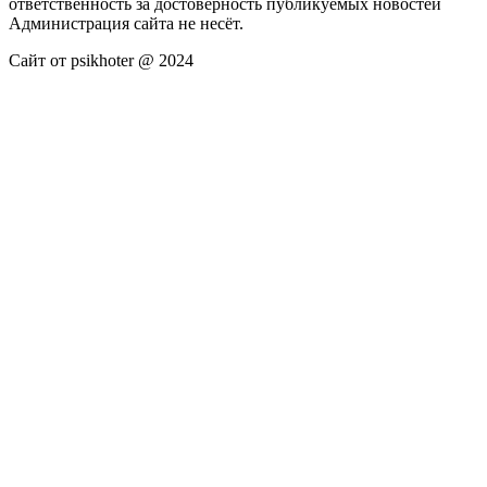
ответственность за достоверность публикуемых новостей
Администрация сайта не несёт.
Сайт от psikhoter @ 2024