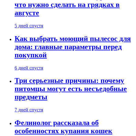
что нужно сделать на грядках в
августе
5 дней спустя
Как выбрать моющий пылесос для
дома: главные параметры перед
покупкой
6 дней спустя
Три серьезные причины: почему
питомцы могут есть несъедобные
предметы
7 дней спустя
Фелинолог рассказала об
особенностях купания кошек