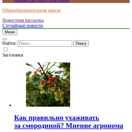
параметры перед покупкой
Общеобразовательная школа
Новостная рассылка
Случайные новости
Меню
Найти:
Заголовки
Как правильно ухаживать
за смородиной? Мнение агронома