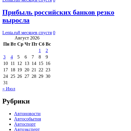
Прибыль российских банков резко
выросла
Lenta.ru
8 месяцев спустя
0
Август 2026
Пн
Вт
Ср
Чт
Пт
Сб
Вс
1
2
3
4
5
6
7
8
9
10
11
12
13
14
15
16
17
18
19
20
21
22
23
24
25
26
27
28
29
30
31
« Июл
Рубрики
Автоновости
Автособытия
Автоспорт
Автоэксперт