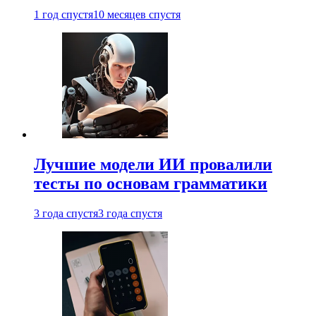
1 год спустя
10 месяцев спустя
Лучшие модели ИИ провалили
тесты по основам грамматики
3 года спустя
3 года спустя