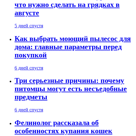
что нужно сделать на грядках в
августе
5 дней спустя
Как выбрать моющий пылесос для
дома: главные параметры перед
покупкой
6 дней спустя
Три серьезные причины: почему
питомцы могут есть несъедобные
предметы
6 дней спустя
Фелинолог рассказала об
особенностях купания кошек