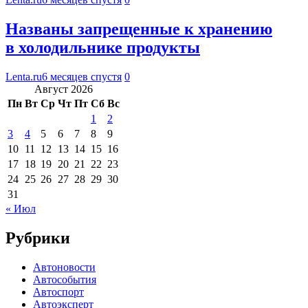
Названы запрещенные к хранению
в холодильнике продукты
Lenta.ru
6 месяцев спустя
0
Август 2026
Пн
Вт
Ср
Чт
Пт
Сб
Вс
1
2
3
4
5
6
7
8
9
10
11
12
13
14
15
16
17
18
19
20
21
22
23
24
25
26
27
28
29
30
31
« Июл
Рубрики
Автоновости
Автособытия
Автоспорт
Автоэксперт