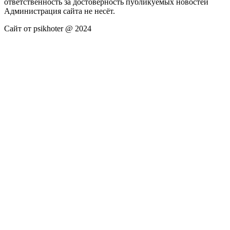
ответственность за достоверность публикуемых новостей
Администрация сайта не несёт.
Сайт от psikhoter @ 2024