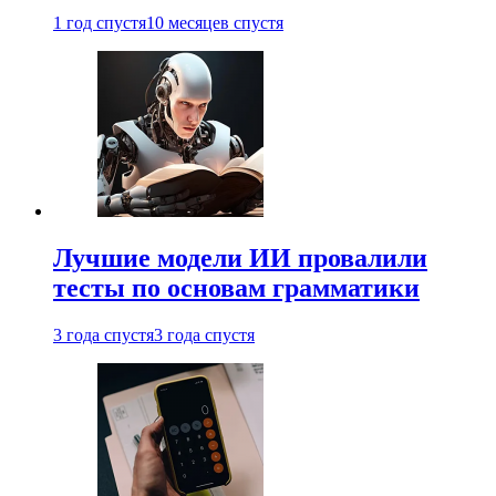
1 год спустя
10 месяцев спустя
Лучшие модели ИИ провалили
тесты по основам грамматики
3 года спустя
3 года спустя