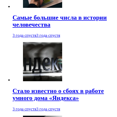
Самые большие числа в истории
человечества
3 года спустя
3 года спустя
Стало известно о сбоях в работе
умного дома «Яндекса»
3 года спустя
3 года спустя