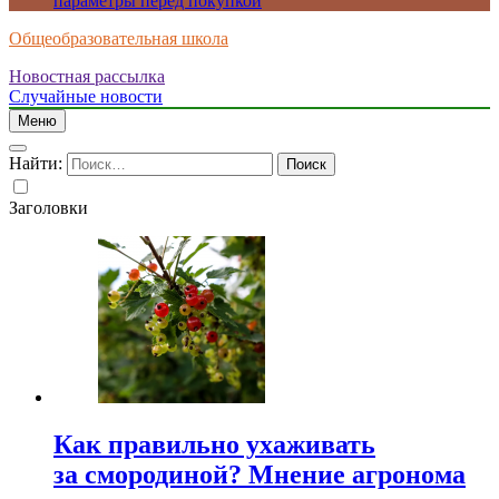
параметры перед покупкой
Общеобразовательная школа
Новостная рассылка
Случайные новости
Меню
Найти:
Заголовки
Как правильно ухаживать
за смородиной? Мнение агронома