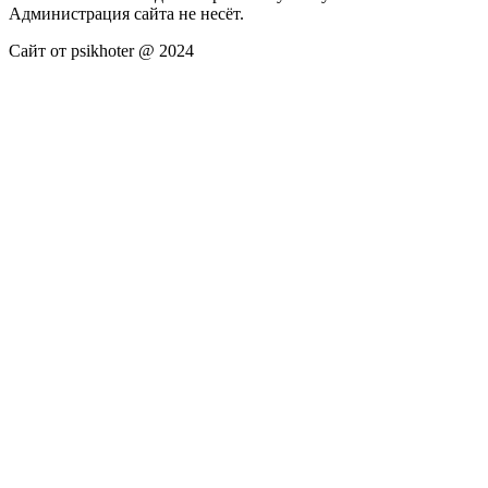
Администрация сайта не несёт.
Сайт от psikhoter @ 2024