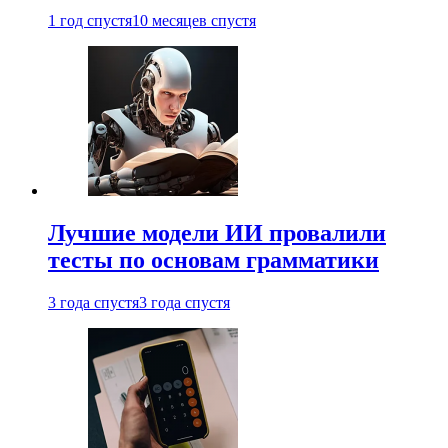
1 год спустя
10 месяцев спустя
Лучшие модели ИИ провалили
тесты по основам грамматики
3 года спустя
3 года спустя