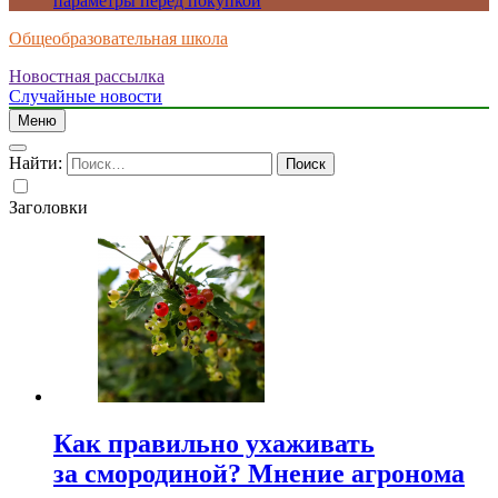
параметры перед покупкой
Общеобразовательная школа
Новостная рассылка
Случайные новости
Меню
Найти:
Заголовки
Как правильно ухаживать
за смородиной? Мнение агронома