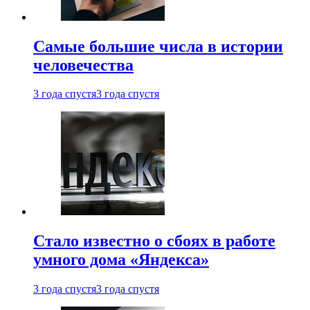
Самые большие числа в истории
человечества
3 года спустя
3 года спустя
Стало известно о сбоях в работе
умного дома «Яндекса»
3 года спустя
3 года спустя