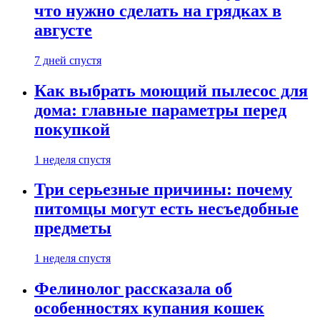
что нужно сделать на грядках в
августе
7 дней спустя
Как выбрать моющий пылесос для
дома: главные параметры перед
покупкой
1 неделя спустя
Три серьезные причины: почему
питомцы могут есть несъедобные
предметы
1 неделя спустя
Фелинолог рассказала об
особенностях купания кошек