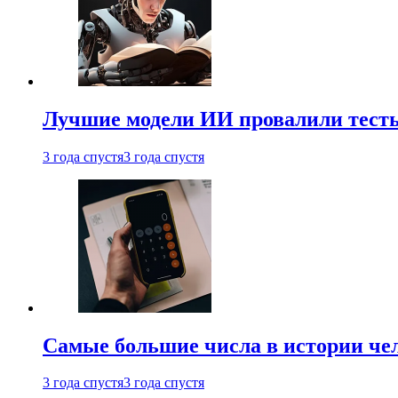
Лучшие модели ИИ провалили тесты
3 года спустя
3 года спустя
Самые большие числа в истории че
3 года спустя
3 года спустя