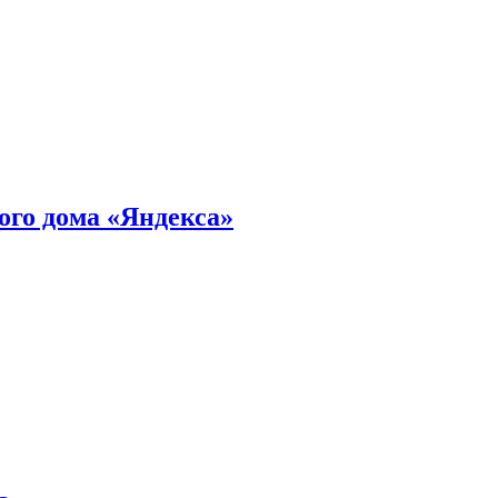
ного дома «Яндекса»