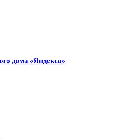
ного дома «Яндекса»