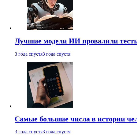
Лучшие модели ИИ провалили тесты
3 года спустя
3 года спустя
Самые большие числа в истории че
3 года спустя
3 года спустя