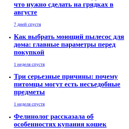
что нужно сделать на грядках в
августе
7 дней спустя
Как выбрать моющий пылесос для
дома: главные параметры перед
покупкой
1 неделя спустя
Три серьезные причины: почему
питомцы могут есть несъедобные
предметы
1 неделя спустя
Фелинолог рассказала об
особенностях купания кошек