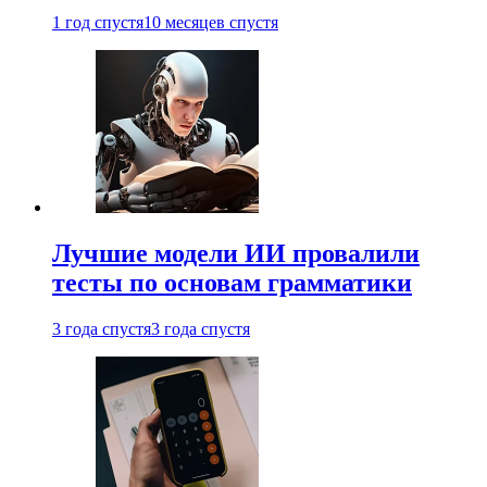
1 год спустя
10 месяцев спустя
Лучшие модели ИИ провалили
тесты по основам грамматики
3 года спустя
3 года спустя