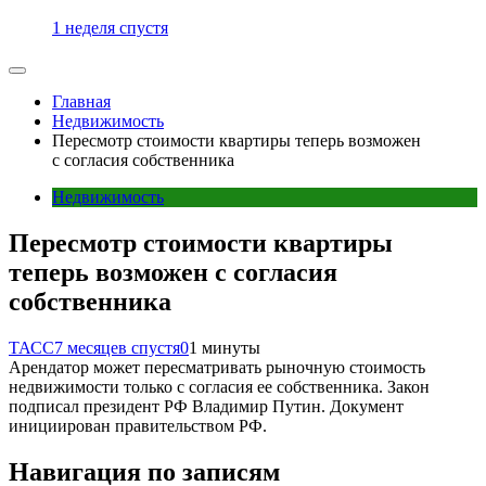
1 неделя спустя
Главная
Недвижимость
Пересмотр стоимости квартиры теперь возможен
с согласия собственника
Недвижимость
Пересмотр стоимости квартиры
теперь возможен с согласия
собственника
ТАСС
7 месяцев спустя
0
1 минуты
Арендатор может пересматривать рыночную стоимость
недвижимости только с согласия ее собственника. Закон
подписал президент РФ Владимир Путин. Документ
инициирован правительством РФ.
Навигация по записям