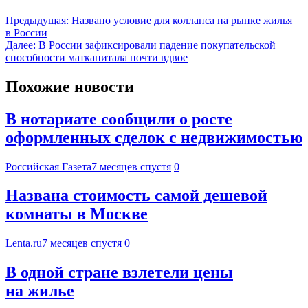
Предыдущая:
Названо условие для коллапса на рынке жилья
в России
Далее:
В России зафиксировали падение покупательской
способности маткапитала почти вдвое
Похожие новости
В нотариате сообщили о росте
оформленных сделок с недвижимостью
Российская Газета
7 месяцев спустя
0
Названа стоимость самой дешевой
комнаты в Москве
Lenta.ru
7 месяцев спустя
0
В одной стране взлетели цены
на жилье