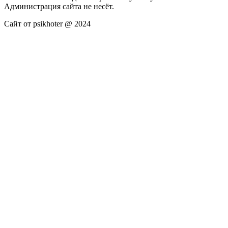
Администрация сайта не несёт.
Сайт от psikhoter @ 2024