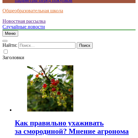
параметры перед покупкой
Общеобразовательная школа
Новостная рассылка
Случайные новости
Меню
Найти:
Заголовки
Как правильно ухаживать
за смородиной? Мнение агронома