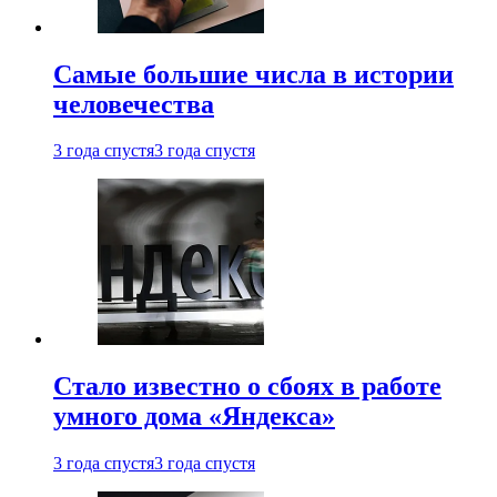
Самые большие числа в истории
человечества
3 года спустя
3 года спустя
Стало известно о сбоях в работе
умного дома «Яндекса»
3 года спустя
3 года спустя