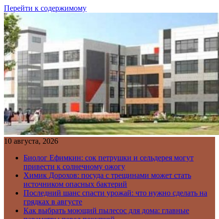
Перейти к содержимому
10 августа, 2026
Биолог Ефимкин: сок петрушки и сельдерея могут
привести к солнечному ожогу
Химик Дорохов: посуда с трещинами может стать
источником опасных бактерий
Последний шанс спасти урожай: что нужно сделать на
грядках в августе
Как выбрать моющий пылесос для дома: главные