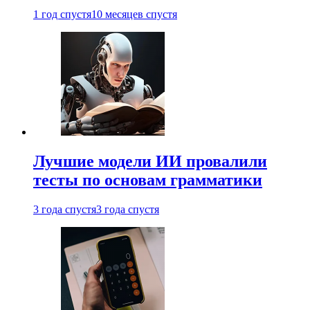
1 год спустя
10 месяцев спустя
Лучшие модели ИИ провалили
тесты по основам грамматики
3 года спустя
3 года спустя