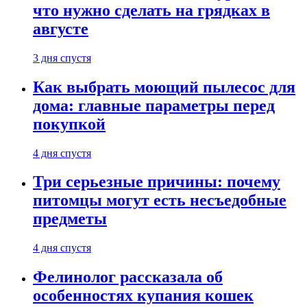
что нужно сделать на грядках в
августе
3 дня спустя
Как выбрать моющий пылесос для
дома: главные параметры перед
покупкой
4 дня спустя
Три серьезные причины: почему
питомцы могут есть несъедобные
предметы
4 дня спустя
Фелинолог рассказала об
особенностях купания кошек