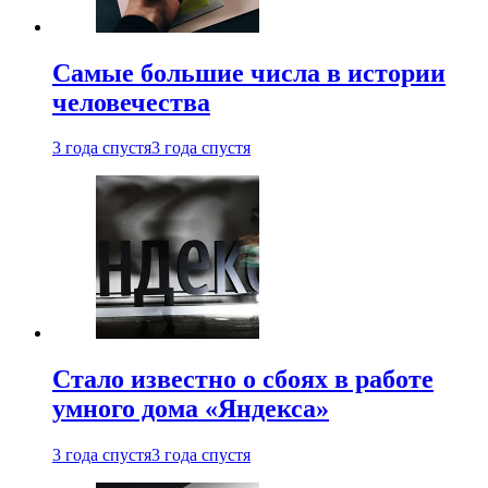
Самые большие числа в истории
человечества
3 года спустя
3 года спустя
Стало известно о сбоях в работе
умного дома «Яндекса»
3 года спустя
3 года спустя