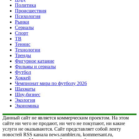
Политика
Происшествия
Психология
Рынки
Сериалы
Спорт
ТВ
Теннис
Технологии
Тренды
Фигурное катание
Фильмы и сериалы
Футбол
Хоккей
Чемпионат мира по футболу 2026
Шахматы
Шоу-бизнес
Экология
Экономика
Данный сайт не является коммерческим проектом. На этом
сайте ни чего не продают, ни чего не покупают, ни какие
услуги не оказываются. Сайт представляет собой ленту
новостей RSS канала news.rambler.ru, kommersant.ru,