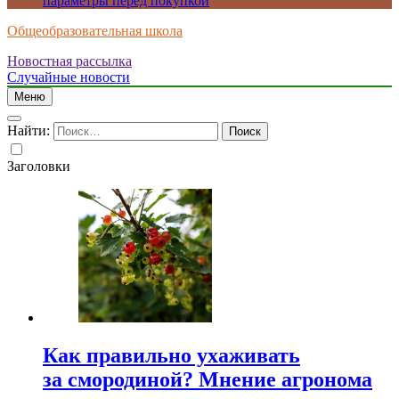
параметры перед покупкой
Общеобразовательная школа
Новостная рассылка
Случайные новости
Меню
Найти:
Заголовки
Как правильно ухаживать
за смородиной? Мнение агронома