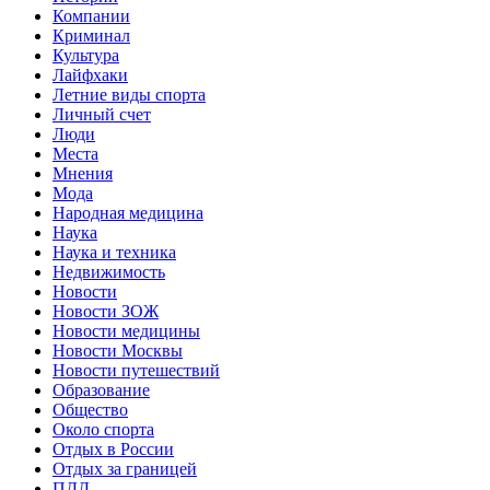
Компании
Криминал
Культура
Лайфхаки
Летние виды спорта
Личный счет
Люди
Места
Мнения
Мода
Народная медицина
Наука
Наука и техника
Недвижимость
Новости
Новости ЗОЖ
Новости медицины
Новости Москвы
Новости путешествий
Образование
Общество
Около спорта
Отдых в России
Отдых за границей
ПДД