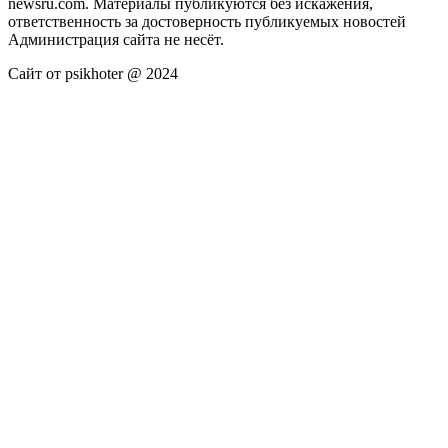
newsru.com. Материалы публикуются без искажения,
ответственность за достоверность публикуемых новостей
Администрация сайта не несёт.
Сайт от psikhoter @ 2024