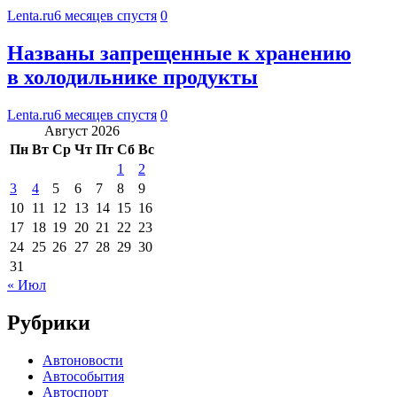
Lenta.ru
6 месяцев спустя
0
Названы запрещенные к хранению
в холодильнике продукты
Lenta.ru
6 месяцев спустя
0
Август 2026
Пн
Вт
Ср
Чт
Пт
Сб
Вс
1
2
3
4
5
6
7
8
9
10
11
12
13
14
15
16
17
18
19
20
21
22
23
24
25
26
27
28
29
30
31
« Июл
Рубрики
Автоновости
Автособытия
Автоспорт