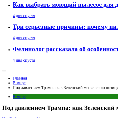
Как выбрать моющий пылесос для д
4 дня спустя
Три серьезные причины: почему пи
4 дня спустя
Фелинолог рассказала об особеннос
4 дня спустя
Главная
В мире
Под давлением Трампа: как Зеленский менял свою позиц
В мире
Под давлением Трампа: как Зеленский 