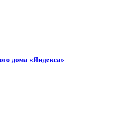
ного дома «Яндекса»