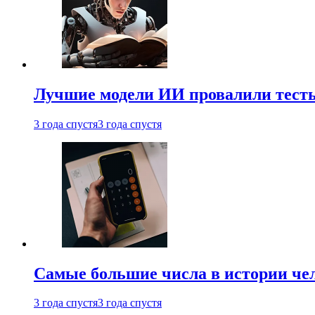
Лучшие модели ИИ провалили тесты
3 года спустя
3 года спустя
Самые большие числа в истории че
3 года спустя
3 года спустя