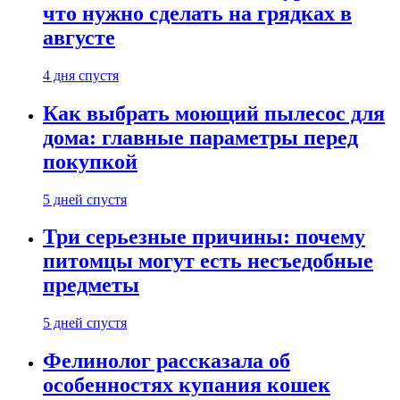
что нужно сделать на грядках в
августе
4 дня спустя
Как выбрать моющий пылесос для
дома: главные параметры перед
покупкой
5 дней спустя
Три серьезные причины: почему
питомцы могут есть несъедобные
предметы
5 дней спустя
Фелинолог рассказала об
особенностях купания кошек