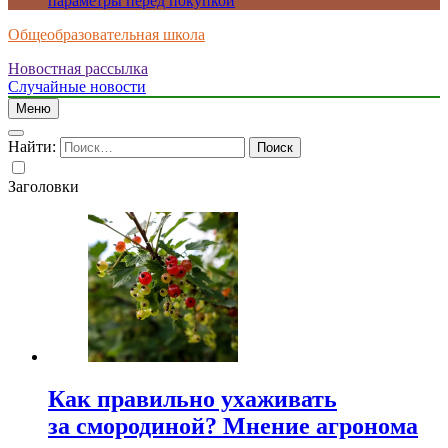
параметры перед покупкой
Общеобразовательная школа
Новостная рассылка
Случайные новости
Меню
Найти:
Заголовки
Как правильно ухаживать
за смородиной? Мнение агронома