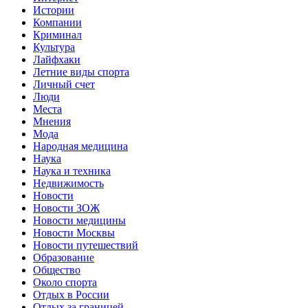
Истории
Компании
Криминал
Культура
Лайфхаки
Летние виды спорта
Личный счет
Люди
Места
Мнения
Мода
Народная медицина
Наука
Наука и техника
Недвижимость
Новости
Новости ЗОЖ
Новости медицины
Новости Москвы
Новости путешествий
Образование
Общество
Около спорта
Отдых в России
Отдых за границей