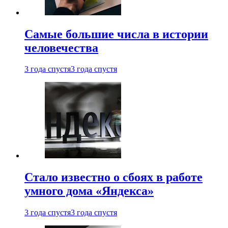
Самые большие числа в истории
человечества
3 года спустя
3 года спустя
Стало известно о сбоях в работе
умного дома «Яндекса»
3 года спустя
3 года спустя