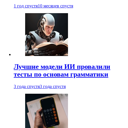
1 год спустя
10 месяцев спустя
Лучшие модели ИИ провалили
тесты по основам грамматики
3 года спустя
3 года спустя