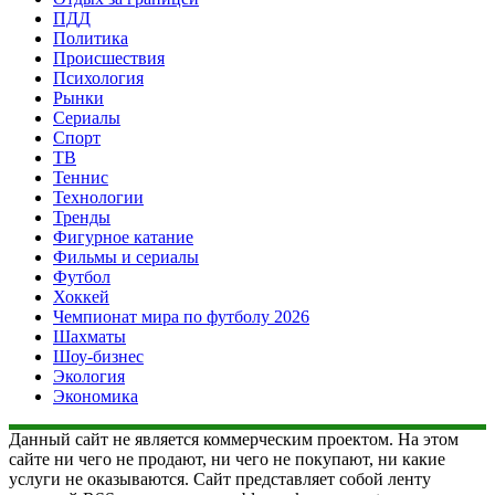
ПДД
Политика
Происшествия
Психология
Рынки
Сериалы
Спорт
ТВ
Теннис
Технологии
Тренды
Фигурное катание
Фильмы и сериалы
Футбол
Хоккей
Чемпионат мира по футболу 2026
Шахматы
Шоу-бизнес
Экология
Экономика
Данный сайт не является коммерческим проектом. На этом
сайте ни чего не продают, ни чего не покупают, ни какие
услуги не оказываются. Сайт представляет собой ленту