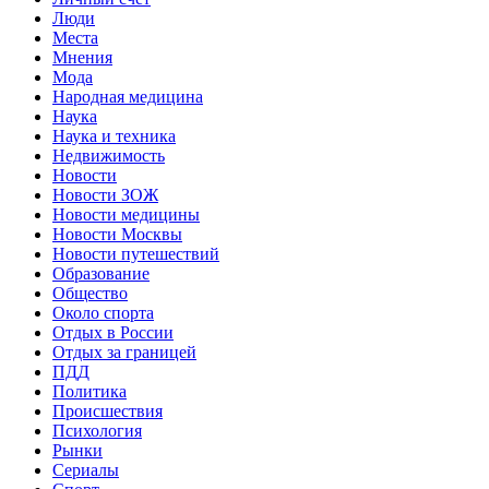
Люди
Места
Мнения
Мода
Народная медицина
Наука
Наука и техника
Недвижимость
Новости
Новости ЗОЖ
Новости медицины
Новости Москвы
Новости путешествий
Образование
Общество
Около спорта
Отдых в России
Отдых за границей
ПДД
Политика
Происшествия
Психология
Рынки
Сериалы