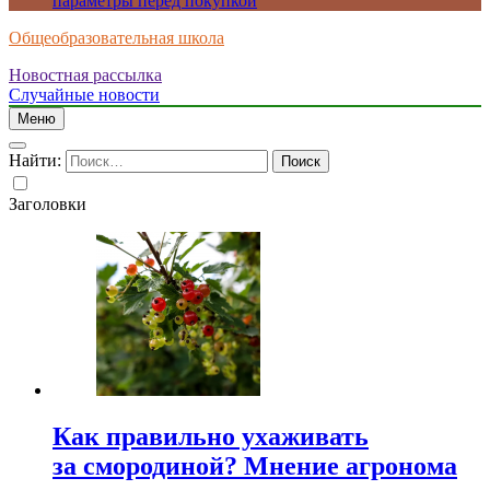
параметры перед покупкой
Общеобразовательная школа
Новостная рассылка
Случайные новости
Меню
Найти:
Заголовки
Как правильно ухаживать
за смородиной? Мнение агронома