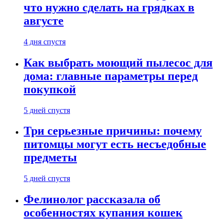
что нужно сделать на грядках в
августе
4 дня спустя
Как выбрать моющий пылесос для
дома: главные параметры перед
покупкой
5 дней спустя
Три серьезные причины: почему
питомцы могут есть несъедобные
предметы
5 дней спустя
Фелинолог рассказала об
особенностях купания кошек