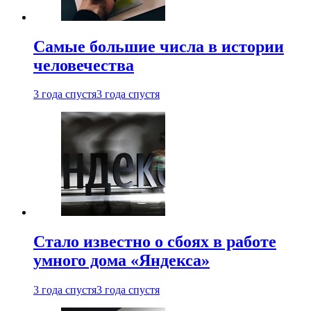
Самые большие числа в истории
человечества
3 года спустя
3 года спустя
Стало известно о сбоях в работе
умного дома «Яндекса»
3 года спустя
3 года спустя