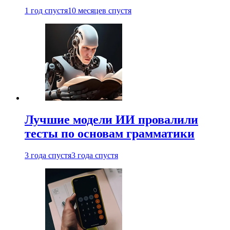
1 год спустя
10 месяцев спустя
Лучшие модели ИИ провалили
тесты по основам грамматики
3 года спустя
3 года спустя