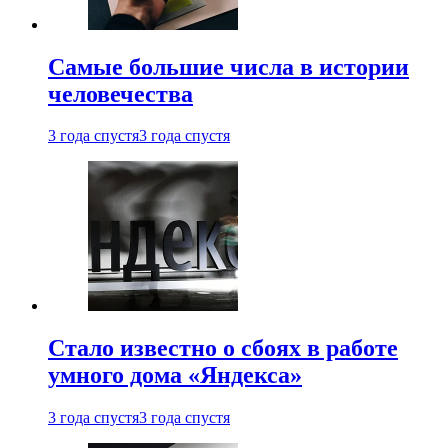
Самые большие числа в истории
человечества
3 года спустя
3 года спустя
Стало известно о сбоях в работе
умного дома «Яндекса»
3 года спустя
3 года спустя