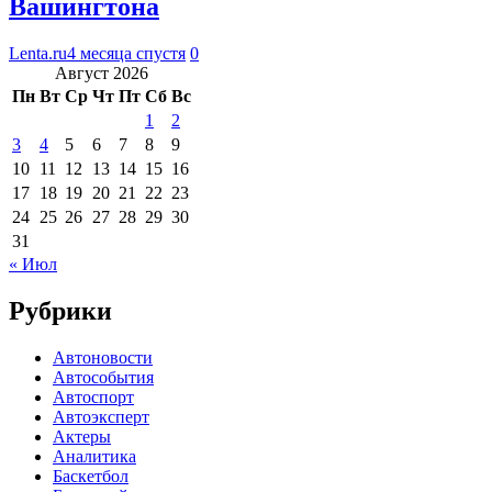
Вашингтона
Lenta.ru
4 месяца спустя
0
Август 2026
Пн
Вт
Ср
Чт
Пт
Сб
Вс
1
2
3
4
5
6
7
8
9
10
11
12
13
14
15
16
17
18
19
20
21
22
23
24
25
26
27
28
29
30
31
« Июл
Рубрики
Автоновости
Автособытия
Автоспорт
Автоэксперт
Актеры
Аналитика
Баскетбол