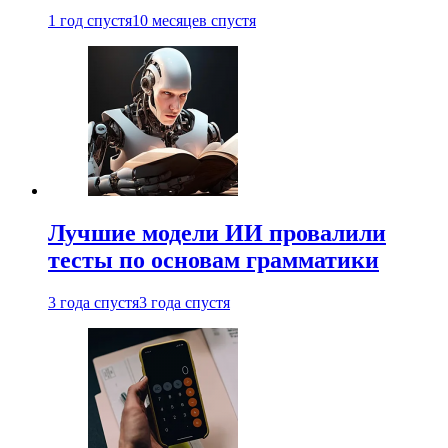
1 год спустя
10 месяцев спустя
Лучшие модели ИИ провалили
тесты по основам грамматики
3 года спустя
3 года спустя