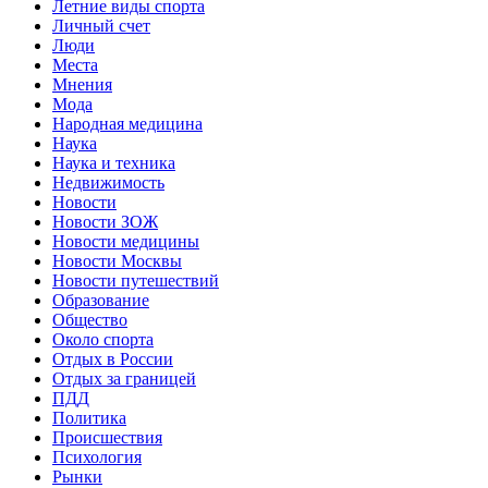
Летние виды спорта
Личный счет
Люди
Места
Мнения
Мода
Народная медицина
Наука
Наука и техника
Недвижимость
Новости
Новости ЗОЖ
Новости медицины
Новости Москвы
Новости путешествий
Образование
Общество
Около спорта
Отдых в России
Отдых за границей
ПДД
Политика
Происшествия
Психология
Рынки