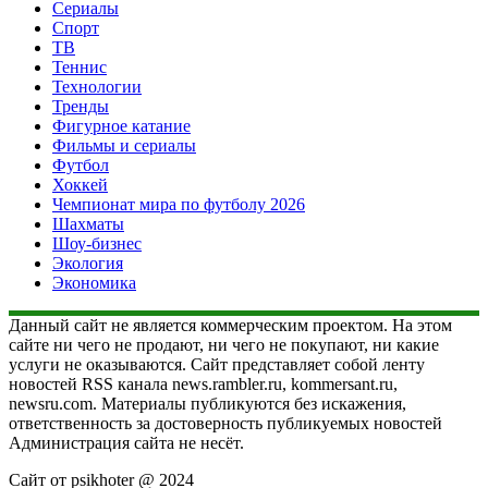
Сериалы
Спорт
ТВ
Теннис
Технологии
Тренды
Фигурное катание
Фильмы и сериалы
Футбол
Хоккей
Чемпионат мира по футболу 2026
Шахматы
Шоу-бизнес
Экология
Экономика
Данный сайт не является коммерческим проектом. На этом
сайте ни чего не продают, ни чего не покупают, ни какие
услуги не оказываются. Сайт представляет собой ленту
новостей RSS канала news.rambler.ru, kommersant.ru,
newsru.com. Материалы публикуются без искажения,
ответственность за достоверность публикуемых новостей
Администрация сайта не несёт.
Сайт от psikhoter @ 2024