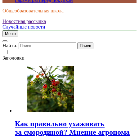
параметры перед покупкой
Общеобразовательная школа
Новостная рассылка
Случайные новости
Меню
Найти:
Заголовки
Как правильно ухаживать
за смородиной? Мнение агронома