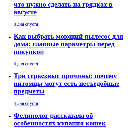
что нужно сделать на грядках в
августе
3 дня спустя
Как выбрать моющий пылесос для
дома: главные параметры перед
покупкой
4 дня спустя
Три серьезные причины: почему
питомцы могут есть несъедобные
предметы
4 дня спустя
Фелинолог рассказала об
особенностях купания кошек