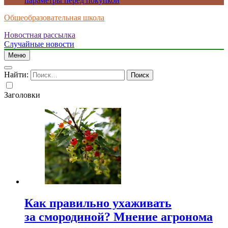
параметры перед покупкой
Общеобразовательная школа
Новостная рассылка
Случайные новости
Меню
Найти:
Заголовки
Как правильно ухаживать
за смородиной? Мнение агронома