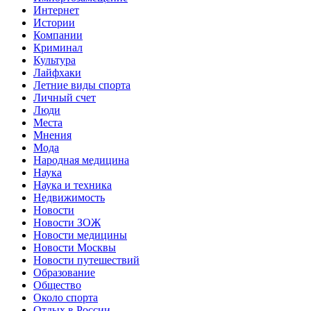
Интернет
Истории
Компании
Криминал
Культура
Лайфхаки
Летние виды спорта
Личный счет
Люди
Места
Мнения
Мода
Народная медицина
Наука
Наука и техника
Недвижимость
Новости
Новости ЗОЖ
Новости медицины
Новости Москвы
Новости путешествий
Образование
Общество
Около спорта
Отдых в России