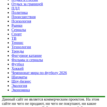
Отдых за границей
ПДД
Политика
Происшествия
Психология
Рынки
Сериалы
Спорт
ТВ
Теннис
Технологии
Тренды
Фигурное катание
Фильмы и сериалы
Футбол
Хоккей
Чемпионат мира по футболу 2026
Шахматы
Шоу-бизнес
Экология
Экономика
Данный сайт не является коммерческим проектом. На этом
сайте ни чего не продают, ни чего не покупают, ни какие