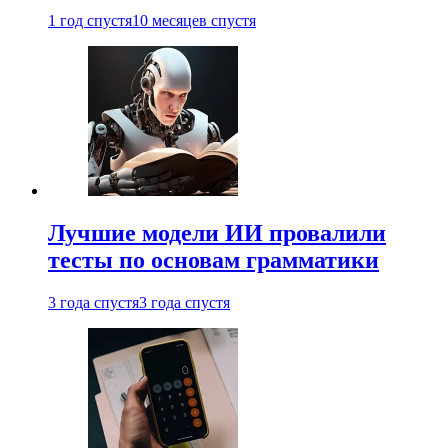
1 год спустя
10 месяцев спустя
Лучшие модели ИИ провалили
тесты по основам грамматики
3 года спустя
3 года спустя