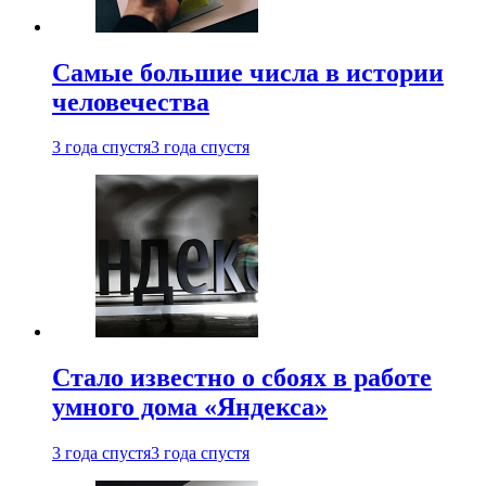
Самые большие числа в истории
человечества
3 года спустя
3 года спустя
Стало известно о сбоях в работе
умного дома «Яндекса»
3 года спустя
3 года спустя