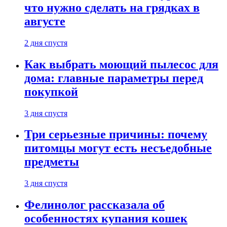
что нужно сделать на грядках в
августе
2 дня спустя
Как выбрать моющий пылесос для
дома: главные параметры перед
покупкой
3 дня спустя
Три серьезные причины: почему
питомцы могут есть несъедобные
предметы
3 дня спустя
Фелинолог рассказала об
особенностях купания кошек