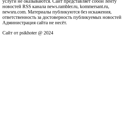
услуги не оказываются. Сайт представляет собой ленту
новостей RSS канала news.rambler.ru, kommersant.ru,
newsru.com. Материалы публикуются без искажения,
ответственность за достоверность публикуемых новостей
Администрация сайта не несёт.
Сайт от psikhoter @ 2024