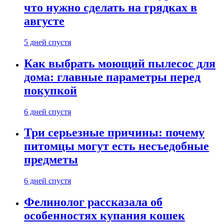
что нужно сделать на грядках в
августе
5 дней спустя
Как выбрать моющий пылесос для
дома: главные параметры перед
покупкой
6 дней спустя
Три серьезные причины: почему
питомцы могут есть несъедобные
предметы
6 дней спустя
Фелинолог рассказала об
особенностях купания кошек