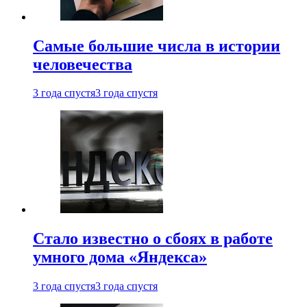
Самые большие числа в истории
человечества
3 года спустя
3 года спустя
Стало известно о сбоях в работе
умного дома «Яндекса»
3 года спустя
3 года спустя