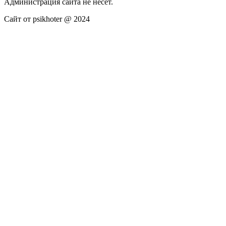
Администрация сайта не несёт.
Сайт от psikhoter @ 2024