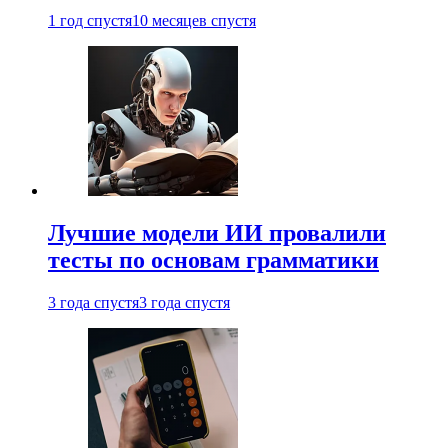
1 год спустя
10 месяцев спустя
Лучшие модели ИИ провалили
тесты по основам грамматики
3 года спустя
3 года спустя