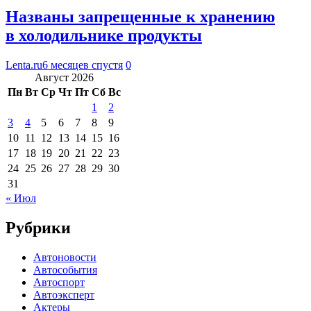
Названы запрещенные к хранению
в холодильнике продукты
Lenta.ru
6 месяцев спустя
0
Август 2026
Пн
Вт
Ср
Чт
Пт
Сб
Вс
1
2
3
4
5
6
7
8
9
10
11
12
13
14
15
16
17
18
19
20
21
22
23
24
25
26
27
28
29
30
31
« Июл
Рубрики
Автоновости
Автособытия
Автоспорт
Автоэксперт
Актеры