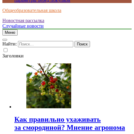
параметры перед покупкой
Общеобразовательная школа
Новостная рассылка
Случайные новости
Меню
Найти:
Заголовки
Как правильно ухаживать
за смородиной? Мнение агронома