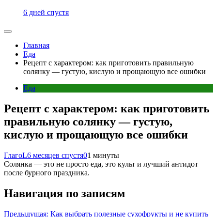
6 дней спустя
Главная
Еда
Рецепт с характером: как приготовить правильную
солянку — густую, кислую и прощающую все ошибки
Еда
Рецепт с характером: как приготовить
правильную солянку — густую,
кислую и прощающую все ошибки
ГлагоL
6 месяцев спустя
0
1 минуты
Солянка — это не просто еда, это культ и лучший антидот
после бурного праздника.
Навигация по записям
Предыдущая:
Как выбрать полезные сухофрукты и не купить