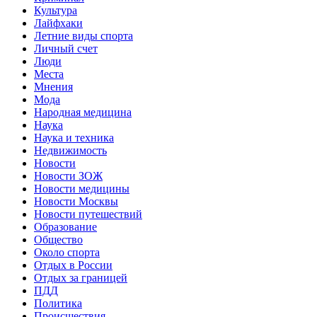
Культура
Лайфхаки
Летние виды спорта
Личный счет
Люди
Места
Мнения
Мода
Народная медицина
Наука
Наука и техника
Недвижимость
Новости
Новости ЗОЖ
Новости медицины
Новости Москвы
Новости путешествий
Образование
Общество
Около спорта
Отдых в России
Отдых за границей
ПДД
Политика
Происшествия