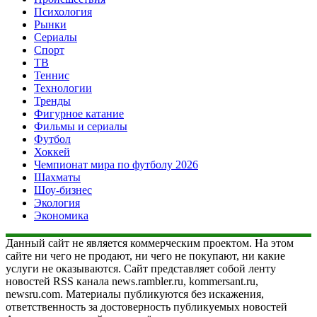
Психология
Рынки
Сериалы
Спорт
ТВ
Теннис
Технологии
Тренды
Фигурное катание
Фильмы и сериалы
Футбол
Хоккей
Чемпионат мира по футболу 2026
Шахматы
Шоу-бизнес
Экология
Экономика
Данный сайт не является коммерческим проектом. На этом
сайте ни чего не продают, ни чего не покупают, ни какие
услуги не оказываются. Сайт представляет собой ленту
новостей RSS канала news.rambler.ru, kommersant.ru,
newsru.com. Материалы публикуются без искажения,
ответственность за достоверность публикуемых новостей