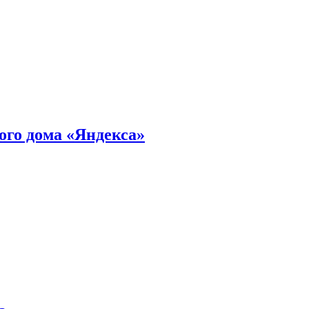
ного дома «Яндекса»