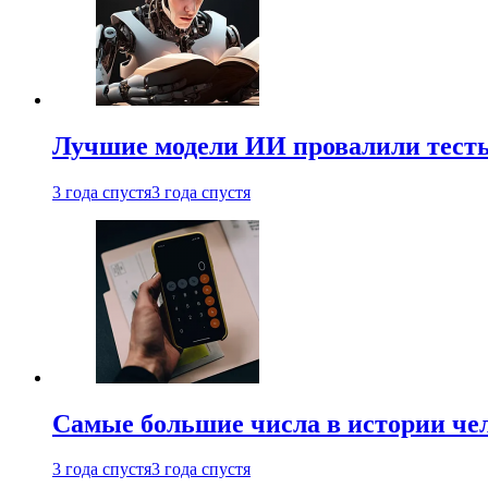
Лучшие модели ИИ провалили тесты
3 года спустя
3 года спустя
Самые большие числа в истории че
3 года спустя
3 года спустя