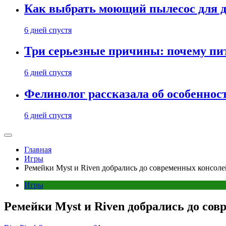
Как выбрать моющий пылесос для д
6 дней спустя
Три серьезные причины: почему пи
6 дней спустя
Фелинолог рассказала об особеннос
6 дней спустя
Главная
Игры
Ремейки Myst и Riven добрались до современных консолей
Игры
Ремейки Myst и Riven добрались до сов