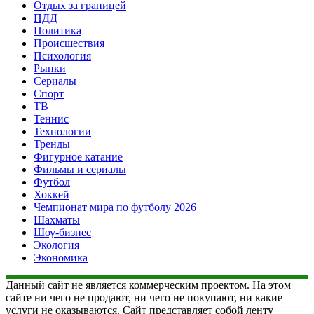
Отдых за границей
ПДД
Политика
Происшествия
Психология
Рынки
Сериалы
Спорт
ТВ
Теннис
Технологии
Тренды
Фигурное катание
Фильмы и сериалы
Футбол
Хоккей
Чемпионат мира по футболу 2026
Шахматы
Шоу-бизнес
Экология
Экономика
Данный сайт не является коммерческим проектом. На этом
сайте ни чего не продают, ни чего не покупают, ни какие
услуги не оказываются. Сайт представляет собой ленту