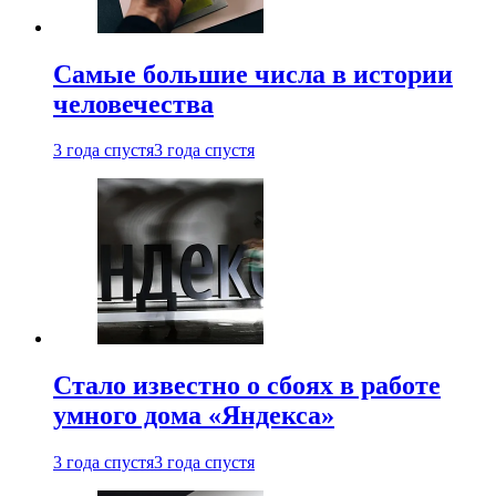
Самые большие числа в истории
человечества
3 года спустя
3 года спустя
Стало известно о сбоях в работе
умного дома «Яндекса»
3 года спустя
3 года спустя