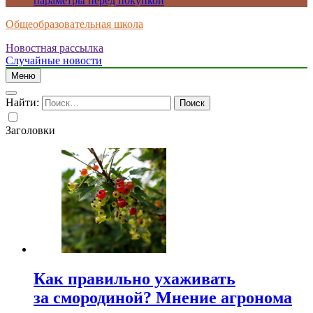
параметры перед покупкой
Общеобразовательная школа
Новостная рассылка
Случайные новости
Меню
Найти:
Заголовки
Как правильно ухаживать
за смородиной? Мнение агронома