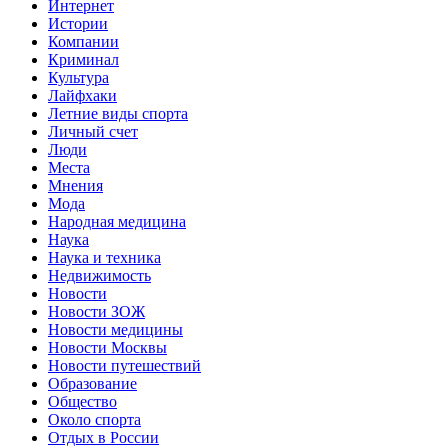
Интернет
Истории
Компании
Криминал
Культура
Лайфхаки
Летние виды спорта
Личный счет
Люди
Места
Мнения
Мода
Народная медицина
Наука
Наука и техника
Недвижимость
Новости
Новости ЗОЖ
Новости медицины
Новости Москвы
Новости путешествий
Образование
Общество
Около спорта
Отдых в России