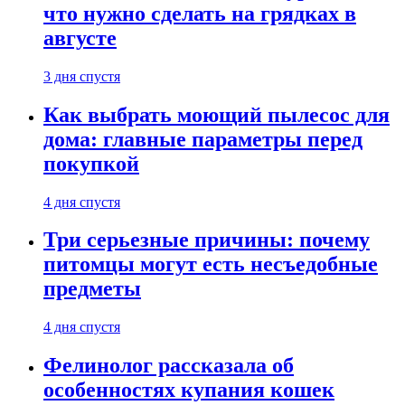
что нужно сделать на грядках в
августе
3 дня спустя
Как выбрать моющий пылесос для
дома: главные параметры перед
покупкой
4 дня спустя
Три серьезные причины: почему
питомцы могут есть несъедобные
предметы
4 дня спустя
Фелинолог рассказала об
особенностях купания кошек