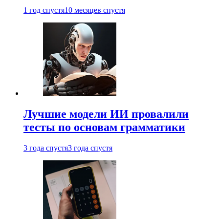
1 год спустя
10 месяцев спустя
Лучшие модели ИИ провалили
тесты по основам грамматики
3 года спустя
3 года спустя