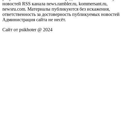
новостей RSS канала news.rambler.ru, kommersant.ru,
newsru.com. Материалы публикуются без искажения,
ответственность за достоверность публикуемых новостей
Администрация сайта не несёт.
Сайт от psikhoter @ 2024