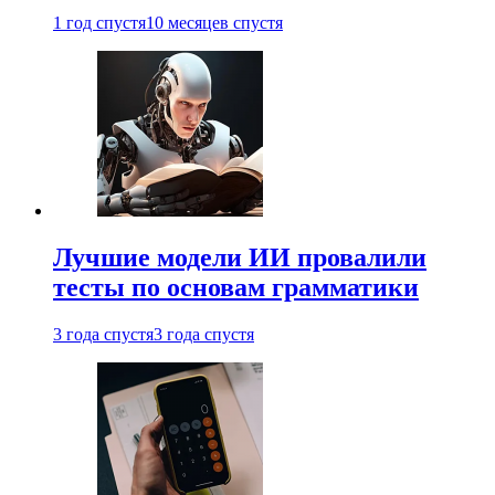
1 год спустя
10 месяцев спустя
Лучшие модели ИИ провалили
тесты по основам грамматики
3 года спустя
3 года спустя