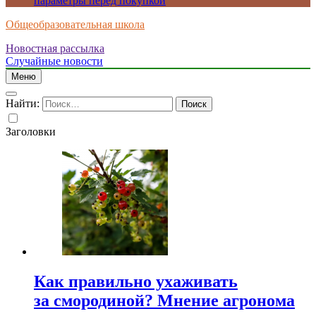
параметры перед покупкой
Общеобразовательная школа
Новостная рассылка
Случайные новости
Меню
Найти:
Заголовки
Как правильно ухаживать
за смородиной? Мнение агронома