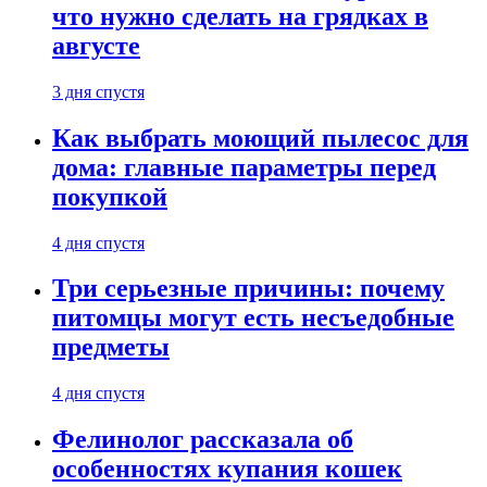
что нужно сделать на грядках в
августе
3 дня спустя
Как выбрать моющий пылесос для
дома: главные параметры перед
покупкой
4 дня спустя
Три серьезные причины: почему
питомцы могут есть несъедобные
предметы
4 дня спустя
Фелинолог рассказала об
особенностях купания кошек