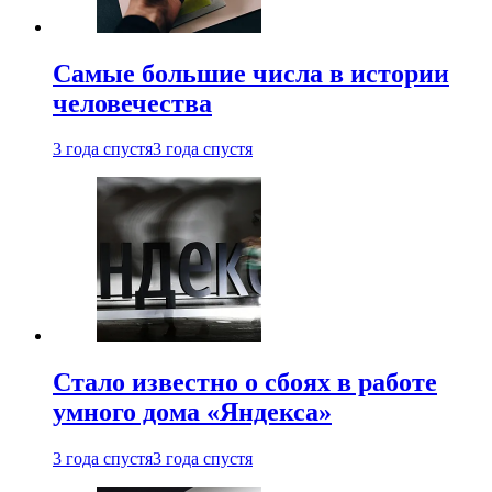
Самые большие числа в истории
человечества
3 года спустя
3 года спустя
Стало известно о сбоях в работе
умного дома «Яндекса»
3 года спустя
3 года спустя