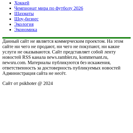
Хоккей
Чемпионат мира по футболу 2026
Шахматы
Шоу-бизнес
Экология
Экономика
Данный сайт не является коммерческим проектом. На этом
сайте ни чего не продают, ни чего не покупают, ни какие
услуги не оказываются. Сайт представляет собой ленту
новостей RSS канала news.rambler.ru, kommersant.ru,
newsru.com. Материалы публикуются без искажения,
ответственность за достоверность публикуемых новостей
Администрация сайта не несёт.
Сайт от psikhoter @ 2024