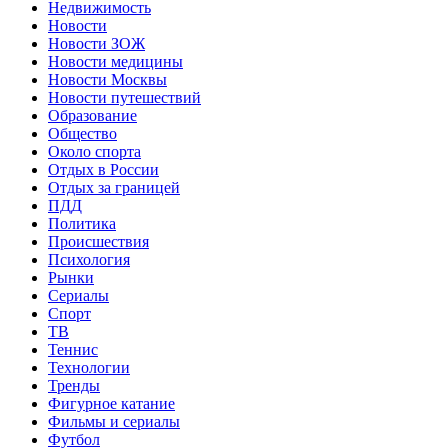
Недвижимость
Новости
Новости ЗОЖ
Новости медицины
Новости Москвы
Новости путешествий
Образование
Общество
Около спорта
Отдых в России
Отдых за границей
ПДД
Политика
Происшествия
Психология
Рынки
Сериалы
Спорт
ТВ
Теннис
Технологии
Тренды
Фигурное катание
Фильмы и сериалы
Футбол