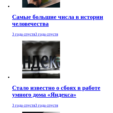
Самые большие числа в истории
человечества
3 года спустя
3 года спустя
Стало известно о сбоях в работе
умного дома «Яндекса»
3 года спустя
3 года спустя