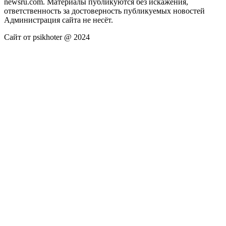
newsru.com. Материалы публикуются без искажения,
ответственность за достоверность публикуемых новостей
Администрация сайта не несёт.
Сайт от psikhoter @ 2024