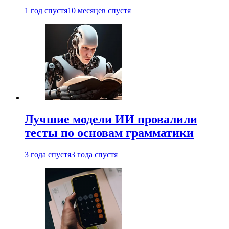
1 год спустя
10 месяцев спустя
Лучшие модели ИИ провалили
тесты по основам грамматики
3 года спустя
3 года спустя