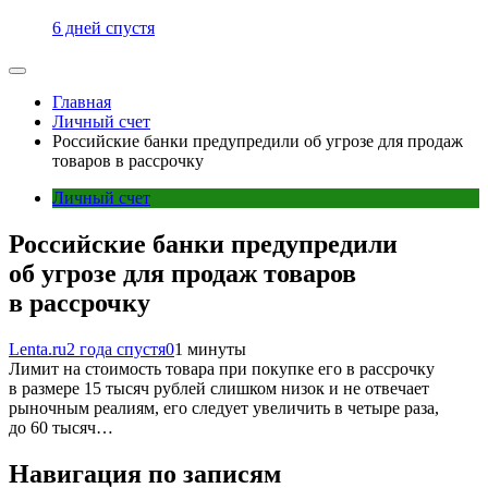
6 дней спустя
Главная
Личный счет
Российские банки предупредили об угрозе для продаж
товаров в рассрочку
Личный счет
Российские банки предупредили
об угрозе для продаж товаров
в рассрочку
Lenta.ru
2 года спустя
0
1 минуты
Лимит на стоимость товара при покупке его в рассрочку
в размере 15 тысяч рублей слишком низок и не отвечает
рыночным реалиям, его следует увеличить в четыре раза,
до 60 тысяч…
Навигация по записям