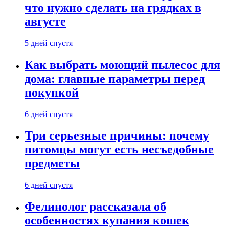
что нужно сделать на грядках в
августе
5 дней спустя
Как выбрать моющий пылесос для
дома: главные параметры перед
покупкой
6 дней спустя
Три серьезные причины: почему
питомцы могут есть несъедобные
предметы
6 дней спустя
Фелинолог рассказала об
особенностях купания кошек