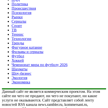
Политика
Происшествия
Психология
Рынки
Сериалы
Спорт
ТВ
Теннис
Технологии
Тренды
Фигурное катание
Фильмы и сериалы
Футбол
Хоккей
Чемпионат мира по футболу 2026
Шахматы
Шоу-бизнес
Экология
Экономика
Данный сайт не является коммерческим проектом. На этом
сайте ни чего не продают, ни чего не покупают, ни какие
услуги не оказываются. Сайт представляет собой ленту
новостей RSS канала news.rambler.ru, kommersant.ru,