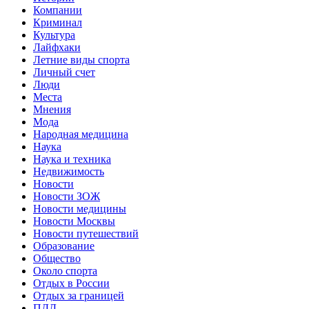
Компании
Криминал
Культура
Лайфхаки
Летние виды спорта
Личный счет
Люди
Места
Мнения
Мода
Народная медицина
Наука
Наука и техника
Недвижимость
Новости
Новости ЗОЖ
Новости медицины
Новости Москвы
Новости путешествий
Образование
Общество
Около спорта
Отдых в России
Отдых за границей
ПДД