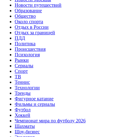
Новости путешествий
Образование
Общество
Около спорта
Отдых в России
Отдых за границей
ПДД
Политика
Происшествия
Психология
Рынки
Сериалы
Спорт
ТВ
Теннис
Технологии
Тренды
Фигурное катание
Фильмы и сериалы
Футбол
Хоккей
Чемпионат мира по футболу 2026
Шахматы
Шоу-бизнес