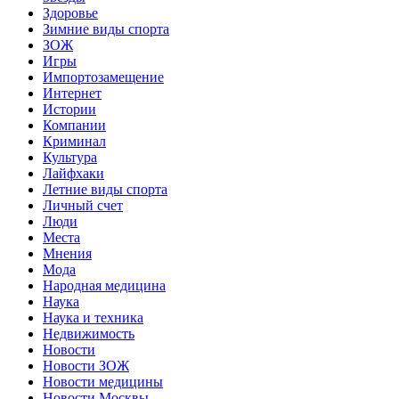
Здоровье
Зимние виды спорта
ЗОЖ
Игры
Импортозамещение
Интернет
Истории
Компании
Криминал
Культура
Лайфхаки
Летние виды спорта
Личный счет
Люди
Места
Мнения
Мода
Народная медицина
Наука
Наука и техника
Недвижимость
Новости
Новости ЗОЖ
Новости медицины
Новости Москвы