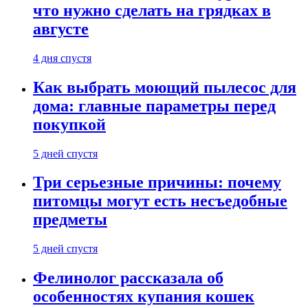
что нужно сделать на грядках в
августе
4 дня спустя
Как выбрать моющий пылесос для
дома: главные параметры перед
покупкой
5 дней спустя
Три серьезные причины: почему
питомцы могут есть несъедобные
предметы
5 дней спустя
Фелинолог рассказала об
особенностях купания кошек