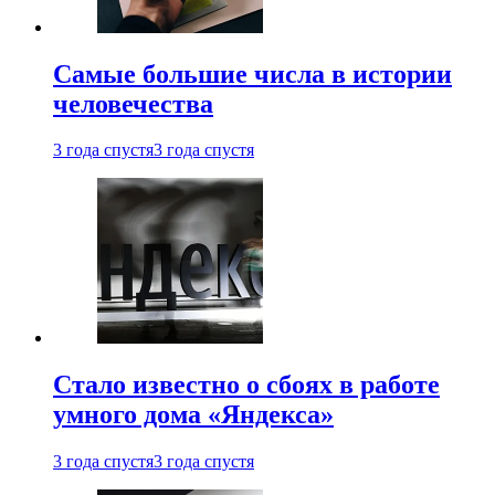
Самые большие числа в истории
человечества
3 года спустя
3 года спустя
Стало известно о сбоях в работе
умного дома «Яндекса»
3 года спустя
3 года спустя