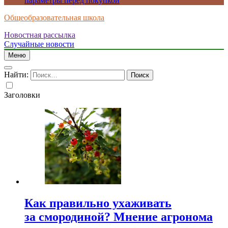
параметры перед покупкой
Общеобразовательная школа
Новостная рассылка
Случайные новости
Меню
Найти:
Заголовки
Как правильно ухаживать
за смородиной? Мнение агронома