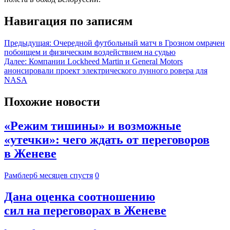
Навигация по записям
Предыдущая:
Очередной футбольный матч в Грозном омрачен
побоищем и физическим воздействием на судью
Далее:
Компании Lockheed Martin и General Motors
анонсировали проект электрического лунного ровера для
NASA
Похожие новости
«Режим тишины» и возможные
«утечки»: чего ждать от переговоров
в Женеве
Рамблер
6 месяцев спустя
0
Дана оценка соотношению
сил на переговорах в Женеве