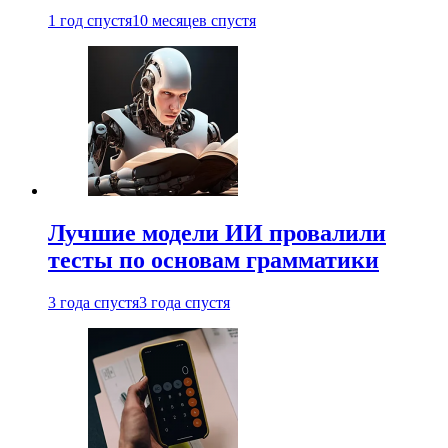
1 год спустя
10 месяцев спустя
Лучшие модели ИИ провалили
тесты по основам грамматики
3 года спустя
3 года спустя