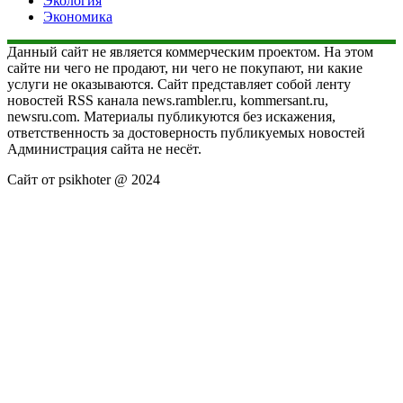
Экология
Экономика
Данный сайт не является коммерческим проектом. На этом
сайте ни чего не продают, ни чего не покупают, ни какие
услуги не оказываются. Сайт представляет собой ленту
новостей RSS канала news.rambler.ru, kommersant.ru,
newsru.com. Материалы публикуются без искажения,
ответственность за достоверность публикуемых новостей
Администрация сайта не несёт.
Сайт от psikhoter @ 2024