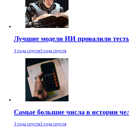
Лучшие модели ИИ провалили тесты
3 года спустя
3 года спустя
Самые большие числа в истории че
3 года спустя
3 года спустя