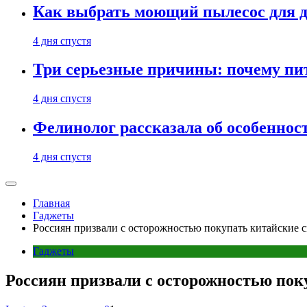
Как выбрать моющий пылесос для д
4 дня спустя
Три серьезные причины: почему пи
4 дня спустя
Фелинолог рассказала об особеннос
4 дня спустя
Главная
Гаджеты
Россиян призвали с осторожностью покупать китайские 
Гаджеты
Россиян призвали с осторожностью по