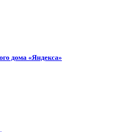
ного дома «Яндекса»