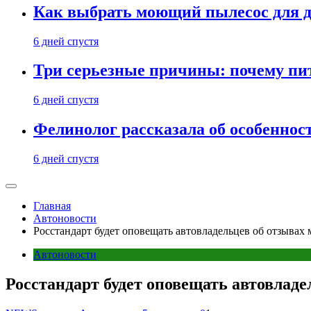
Как выбрать моющий пылесос для д
6 дней спустя
Три серьезные причины: почему пи
6 дней спустя
Фелинолог рассказала об особеннос
6 дней спустя
Главная
Автоновости
Росстандарт будет оповещать автовладельцев об отзывах 
Автоновости
Росстандарт будет оповещать автовладе