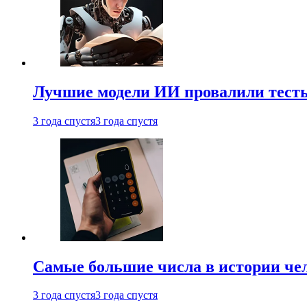
Лучшие модели ИИ провалили тесты
3 года спустя
3 года спустя
Самые большие числа в истории че
3 года спустя
3 года спустя