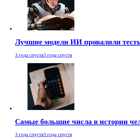
Лучшие модели ИИ провалили тесты
3 года спустя
3 года спустя
Самые большие числа в истории че
3 года спустя
3 года спустя