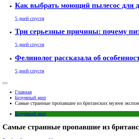
Как выбрать моющий пылесос для д
5 дней спустя
Три серьезные причины: почему пи
5 дней спустя
Фелинолог рассказала об особеннос
5 дней спустя
Главная
Безумный мир
Самые странные пропавшие из британских музеев экспо
Безумный мир
Самые странные пропавшие из британс