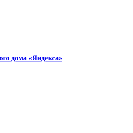
ного дома «Яндекса»