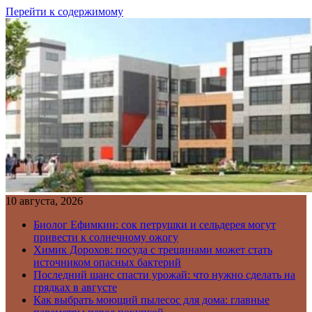
Перейти к содержимому
10 августа, 2026
Биолог Ефимкин: сок петрушки и сельдерея могут
привести к солнечному ожогу
Химик Дорохов: посуда с трещинами может стать
источником опасных бактерий
Последний шанс спасти урожай: что нужно сделать на
грядках в августе
Как выбрать моющий пылесос для дома: главные