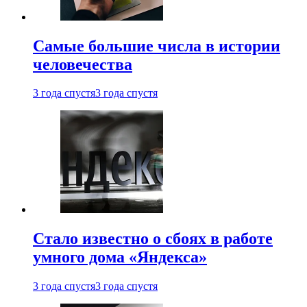
Самые большие числа в истории
человечества
3 года спустя
3 года спустя
Стало известно о сбоях в работе
умного дома «Яндекса»
3 года спустя
3 года спустя