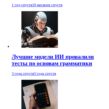
1 год спустя
10 месяцев спустя
Лучшие модели ИИ провалили
тесты по основам грамматики
3 года спустя
3 года спустя