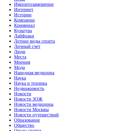
Импортозамещение
Интернет
Истории
Компании
Криминал
Культура
Лайфхаки
Летние виды спорта
Личный счет
Люди
Места
Мнения
Мода
Народная медицина
Наука
Наука и техника
Недвижимость
Новости
Новости ЗОЖ
Новости медицины
Новости Москвы
Новости путешествий
Образование
Общество
Около спорта