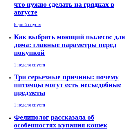
что нужно сделать на грядках в
августе
6 дней спустя
Как выбрать моющий пылесос для
дома: главные параметры перед
покупкой
1 неделя спустя
Три серьезные причины: почему
питомцы могут есть несъедобные
предметы
1 неделя спустя
Фелинолог рассказала об
особенностях купания кошек