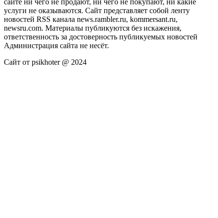
сайте ни чего не продают, ни чего не покупают, ни какие
услуги не оказываются. Сайт представляет собой ленту
новостей RSS канала news.rambler.ru, kommersant.ru,
newsru.com. Материалы публикуются без искажения,
ответственность за достоверность публикуемых новостей
Администрация сайта не несёт.
Сайт от psikhoter @ 2024