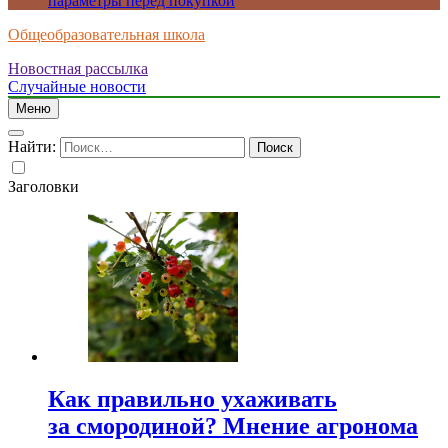
параметры перед покупкой
Общеобразовательная школа
Новостная рассылка
Случайные новости
Меню
Найти:
Заголовки
Как правильно ухаживать
за смородиной? Мнение агронома