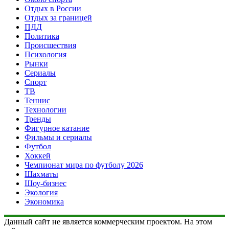
Отдых в России
Отдых за границей
ПДД
Политика
Происшествия
Психология
Рынки
Сериалы
Спорт
ТВ
Теннис
Технологии
Тренды
Фигурное катание
Фильмы и сериалы
Футбол
Хоккей
Чемпионат мира по футболу 2026
Шахматы
Шоу-бизнес
Экология
Экономика
Данный сайт не является коммерческим проектом. На этом