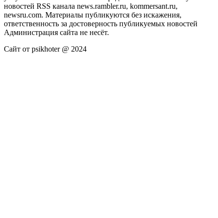
новостей RSS канала news.rambler.ru, kommersant.ru,
newsru.com. Материалы публикуются без искажения,
ответственность за достоверность публикуемых новостей
Администрация сайта не несёт.
Сайт от psikhoter @ 2024