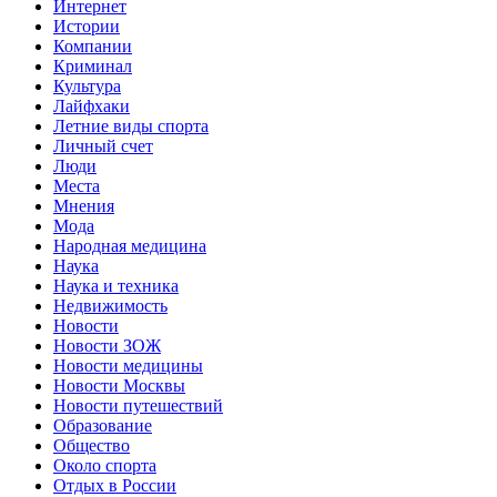
Интернет
Истории
Компании
Криминал
Культура
Лайфхаки
Летние виды спорта
Личный счет
Люди
Места
Мнения
Мода
Народная медицина
Наука
Наука и техника
Недвижимость
Новости
Новости ЗОЖ
Новости медицины
Новости Москвы
Новости путешествий
Образование
Общество
Около спорта
Отдых в России