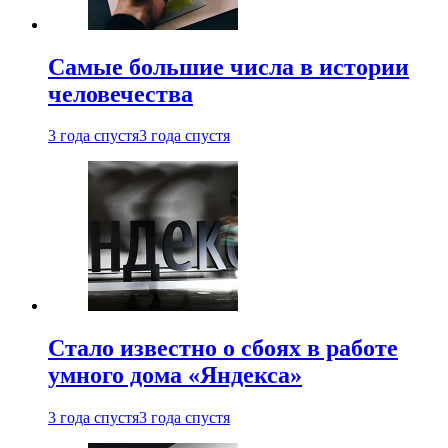
Самые большие числа в истории
человечества
3 года спустя
3 года спустя
Стало известно о сбоях в работе
умного дома «Яндекса»
3 года спустя
3 года спустя