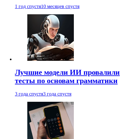
1 год спустя
10 месяцев спустя
Лучшие модели ИИ провалили
тесты по основам грамматики
3 года спустя
3 года спустя