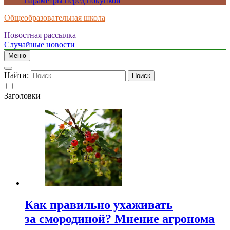
параметры перед покупкой
Общеобразовательная школа
Новостная рассылка
Случайные новости
Меню
Найти:
Заголовки
Как правильно ухаживать
за смородиной? Мнение агронома