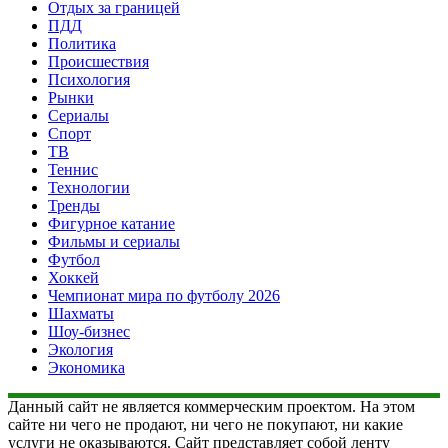
Отдых за границей
ПДД
Политика
Происшествия
Психология
Рынки
Сериалы
Спорт
ТВ
Теннис
Технологии
Тренды
Фигурное катание
Фильмы и сериалы
Футбол
Хоккей
Чемпионат мира по футболу 2026
Шахматы
Шоу-бизнес
Экология
Экономика
Данный сайт не является коммерческим проектом. На этом
сайте ни чего не продают, ни чего не покупают, ни какие
услуги не оказываются. Сайт представляет собой ленту