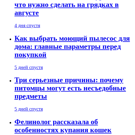
что нужно сделать на грядках в
августе
4 дня спустя
Как выбрать моющий пылесос для
дома: главные параметры перед
покупкой
5 дней спустя
Три серьезные причины: почему
питомцы могут есть несъедобные
предметы
5 дней спустя
Фелинолог рассказала об
особенностях купания кошек