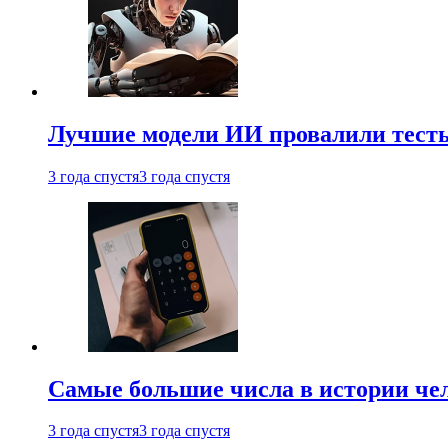
Лучшие модели ИИ провалили тесты
3 года спустя
3 года спустя
Самые большие числа в истории че
3 года спустя
3 года спустя