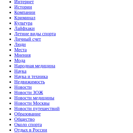
Интернет
Истории
Компании
Криминал
Культура
Лайфхаки
Летние виды спорта
Личный счет
Люди
Места
Мнения
Мода
Народная медицина
Наука
Наука и техника
Недвижимость
Новости
Новости ЗОЖ
Новости медицины
Новости Москвы
Новости путешествий
Образование
Общество
Около спорта
Отдых в России