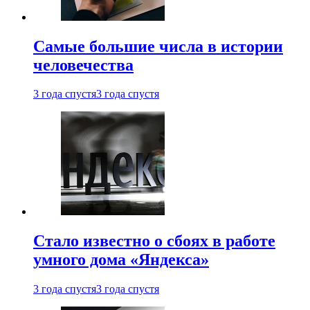
Самые большие числа в истории
человечества
3 года спустя
3 года спустя
Стало известно о сбоях в работе
умного дома «Яндекса»
3 года спустя
3 года спустя