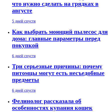
что нужно сделать на грядках в
августе
5 дней спустя
Как выбрать моющий пылесос для
дома: главные параметры перед
покупкой
6 дней спустя
Три серьезные причины: почему
питомцы могут есть несъедобные
предметы
6 дней спустя
Фелинолог рассказала об
особенностях купания кошек