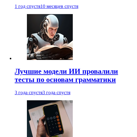
1 год спустя
10 месяцев спустя
Лучшие модели ИИ провалили
тесты по основам грамматики
3 года спустя
3 года спустя