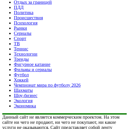
Отдых за границей
ПДД
Политика
Происшествия
Психология
Рынки
Сериалы
Спорт
ТВ
Теннис
Технологии
Тренды
Фигурное катание
Фильмы и сериалы
Футбол
Хоккей
Чемпионат мира по футболу 2026
Шахматы
Шоу-бизнес
Экология
Экономика
Данный сайт не является коммерческим проектом. На этом
сайте ни чего не продают, ни чего не покупают, ни какие
услуги не оказываются. Сайт представляет собой ленту