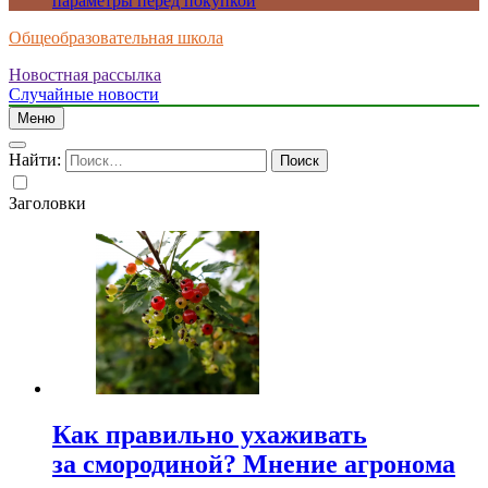
параметры перед покупкой
Общеобразовательная школа
Новостная рассылка
Случайные новости
Меню
Найти:
Заголовки
Как правильно ухаживать
за смородиной? Мнение агронома