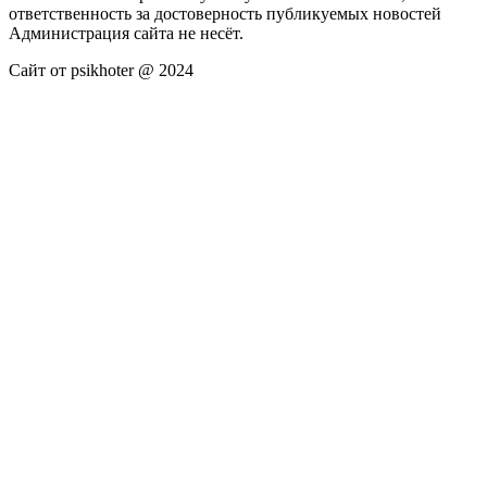
ответственность за достоверность публикуемых новостей
Администрация сайта не несёт.
Сайт от psikhoter @ 2024