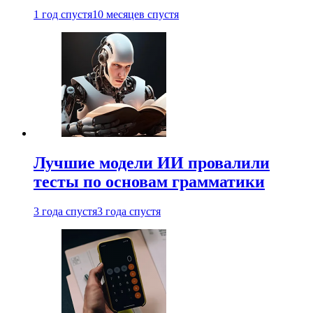
1 год спустя
10 месяцев спустя
Лучшие модели ИИ провалили
тесты по основам грамматики
3 года спустя
3 года спустя