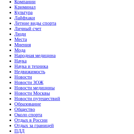
Компании
Криминал
Культура
Лайфхаки
Летние виды спорта
Личный счет
Люди
Места
Мнения
Мода
Народная медицина
Наука
Наука и техника
Недвижимость
Новости
Новости ЗОЖ
Новости медицины
Новости Москвы
Новости путешествий
Образование
Общество
Около спорта
Отдых в России
Отдых за границей
ПДД