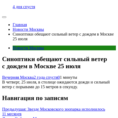
4 дня спустя
Главная
Новости Москвы
Синоптики обещают сильный ветер с дождем в Москве
25 июля
Новости Москвы
Синоптики обещают сильный ветер
с дождем в Москве 25 июля
Вечерняя Москва
2 года спустя
0
1 минуты
В четверг, 25 июля, в столице ожидаются дожди и сильный
ветер с порывами до 15 метров в секунду.
Навигация по записям
Предыдущая:
Звезде Московского зоопарка исполнилось
11 месяцев