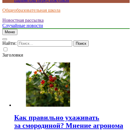
параметры перед покупкой
Общеобразовательная школа
Новостная рассылка
Случайные новости
Меню
Найти:
Заголовки
Как правильно ухаживать
за смородиной? Мнение агронома