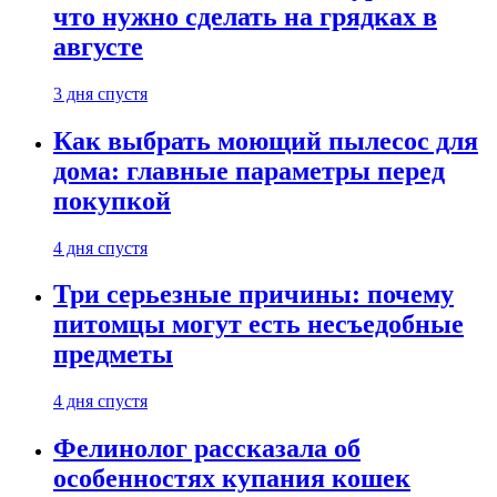
что нужно сделать на грядках в
августе
3 дня спустя
Как выбрать моющий пылесос для
дома: главные параметры перед
покупкой
4 дня спустя
Три серьезные причины: почему
питомцы могут есть несъедобные
предметы
4 дня спустя
Фелинолог рассказала об
особенностях купания кошек