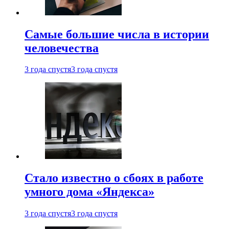
Самые большие числа в истории
человечества
3 года спустя
3 года спустя
Стало известно о сбоях в работе
умного дома «Яндекса»
3 года спустя
3 года спустя