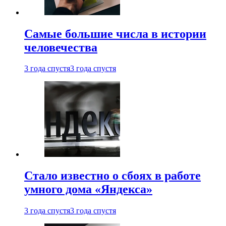
Самые большие числа в истории
человечества
3 года спустя
3 года спустя
Стало известно о сбоях в работе
умного дома «Яндекса»
3 года спустя
3 года спустя