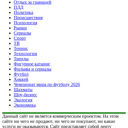
Отдых за границей
ПДД
Политика
Происшествия
Психология
Рынки
Сериалы
Спорт
ТВ
Теннис
Технологии
Тренды
Фигурное катание
Фильмы и сериалы
Футбол
Хоккей
Чемпионат мира по футболу 2026
Шахматы
Шоу-бизнес
Экология
Экономика
Данный сайт не является коммерческим проектом. На этом
сайте ни чего не продают, ни чего не покупают, ни какие
услуги не оказываются. Сайт представляет собой ленту