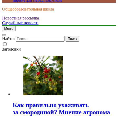
параметры перед покупкой
Общеобразовательная школа
Новостная рассылка
Случайные новости
Меню
Найти:
Заголовки
Как правильно ухаживать
за смородиной? Мнение агронома