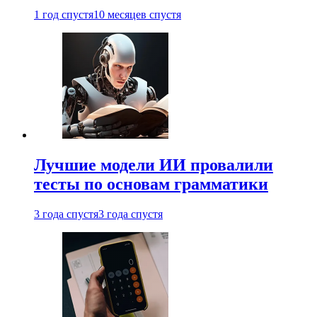
1 год спустя
10 месяцев спустя
Лучшие модели ИИ провалили
тесты по основам грамматики
3 года спустя
3 года спустя