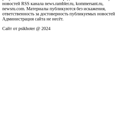
новостей RSS канала news.rambler.ru, kommersant.ru,
newsru.com. Материалы публикуются без искажения,
ответственность за достоверность публикуемых новостей
Администрация сайта не несёт.
Сайт от psikhoter @ 2024