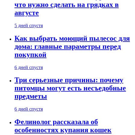
что нужно сделать на грядках в
августе
5 дней спустя
Как выбрать моющий пылесос для
дома: главные параметры перед
покупкой
6 дней спустя
Три серьезные причины: почему
питомцы могут есть несъедобные
предметы
6 дней спустя
Фелинолог рассказала об
особенностях купания кошек