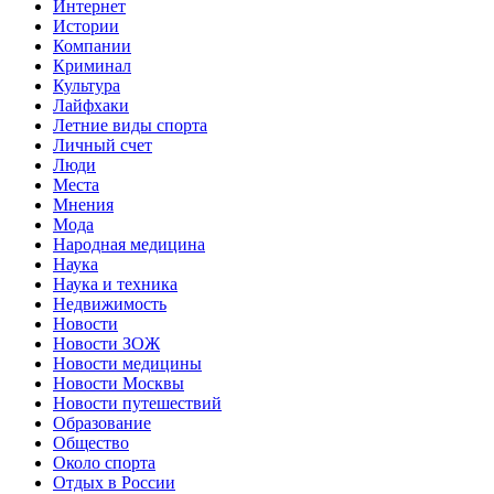
Интернет
Истории
Компании
Криминал
Культура
Лайфхаки
Летние виды спорта
Личный счет
Люди
Места
Мнения
Мода
Народная медицина
Наука
Наука и техника
Недвижимость
Новости
Новости ЗОЖ
Новости медицины
Новости Москвы
Новости путешествий
Образование
Общество
Около спорта
Отдых в России