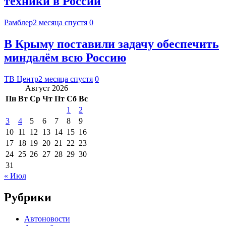
техники в России
Рамблер
2 месяца спустя
0
В Крыму поставили задачу обеспечить
миндалём всю Россию
ТВ Центр
2 месяца спустя
0
Август 2026
Пн
Вт
Ср
Чт
Пт
Сб
Вс
1
2
3
4
5
6
7
8
9
10
11
12
13
14
15
16
17
18
19
20
21
22
23
24
25
26
27
28
29
30
31
« Июл
Рубрики
Автоновости