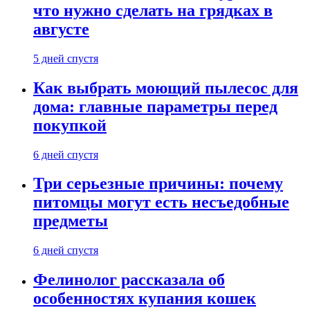
что нужно сделать на грядках в
августе
5 дней спустя
Как выбрать моющий пылесос для
дома: главные параметры перед
покупкой
6 дней спустя
Три серьезные причины: почему
питомцы могут есть несъедобные
предметы
6 дней спустя
Фелинолог рассказала об
особенностях купания кошек