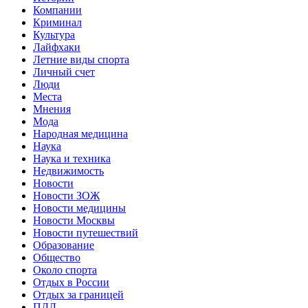
Компании
Криминал
Культура
Лайфхаки
Летние виды спорта
Личный счет
Люди
Места
Мнения
Мода
Народная медицина
Наука
Наука и техника
Недвижимость
Новости
Новости ЗОЖ
Новости медицины
Новости Москвы
Новости путешествий
Образование
Общество
Около спорта
Отдых в России
Отдых за границей
ПДД