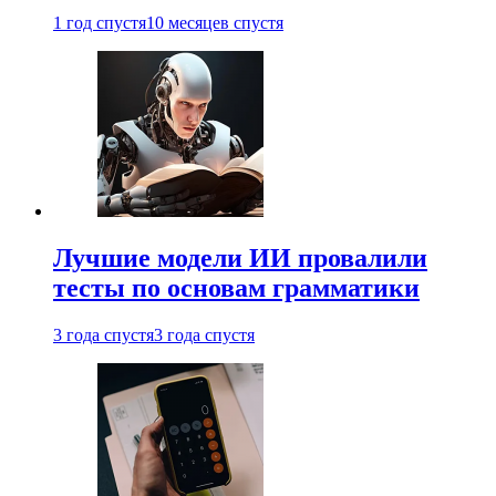
1 год спустя
10 месяцев спустя
Лучшие модели ИИ провалили
тесты по основам грамматики
3 года спустя
3 года спустя