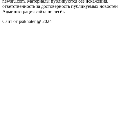
newsru.com. Материалы публикуются без искажения,
ответственность за достоверность публикуемых новостей
Администрация сайта не несёт.
Сайт от psikhoter @ 2024