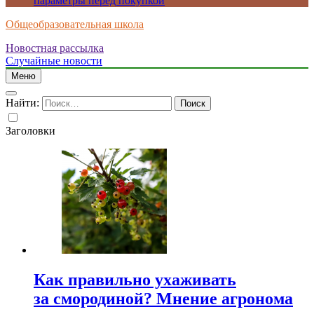
параметры перед покупкой
Общеобразовательная школа
Новостная рассылка
Случайные новости
Меню
Найти:
Заголовки
Как правильно ухаживать
за смородиной? Мнение агронома