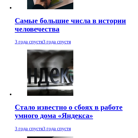
Самые большие числа в истории
человечества
3 года спустя
3 года спустя
Стало известно о сбоях в работе
умного дома «Яндекса»
3 года спустя
3 года спустя