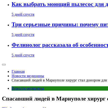
Как выбрать моющий пылесос для д
5 дней спустя
Три серьезные причины: почему пи
5 дней спустя
Фелинолог рассказала об особеннос
5 дней спустя
Главная
Новости медицины
Спасавший людей в Мариуполе хирург стал донором для 
Новости медицины
Спасавший людей в Мариуполе хирург с