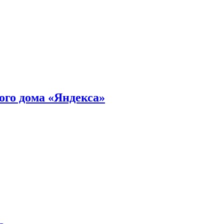
ного дома «Яндекса»