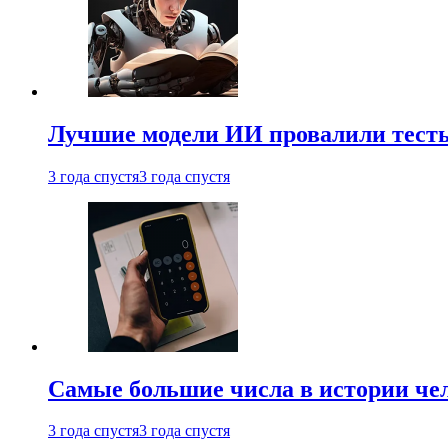
Лучшие модели ИИ провалили тесты
3 года спустя
3 года спустя
Самые большие числа в истории че
3 года спустя
3 года спустя