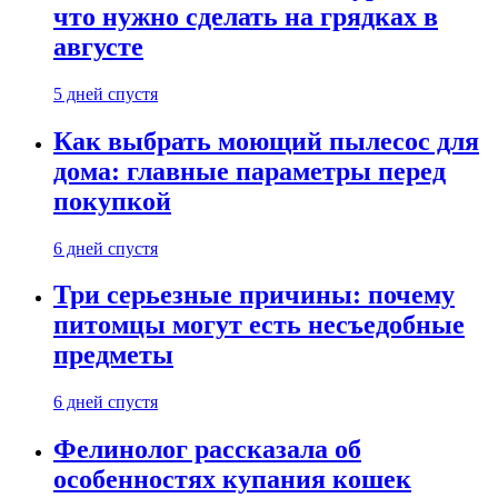
что нужно сделать на грядках в
августе
5 дней спустя
Как выбрать моющий пылесос для
дома: главные параметры перед
покупкой
6 дней спустя
Три серьезные причины: почему
питомцы могут есть несъедобные
предметы
6 дней спустя
Фелинолог рассказала об
особенностях купания кошек