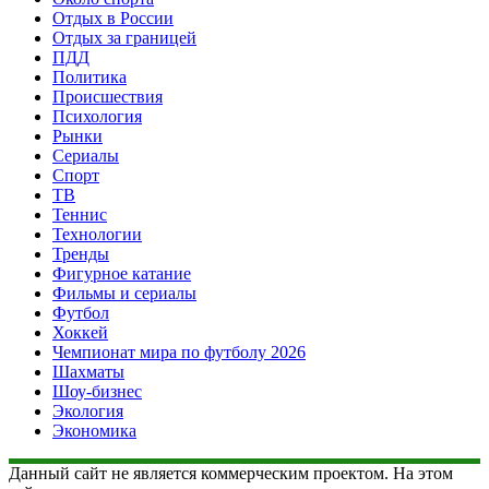
Отдых в России
Отдых за границей
ПДД
Политика
Происшествия
Психология
Рынки
Сериалы
Спорт
ТВ
Теннис
Технологии
Тренды
Фигурное катание
Фильмы и сериалы
Футбол
Хоккей
Чемпионат мира по футболу 2026
Шахматы
Шоу-бизнес
Экология
Экономика
Данный сайт не является коммерческим проектом. На этом