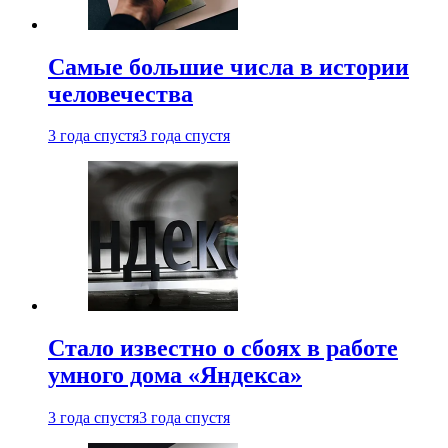
Самые большие числа в истории
человечества
3 года спустя
3 года спустя
Стало известно о сбоях в работе
умного дома «Яндекса»
3 года спустя
3 года спустя