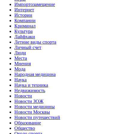
Импортозамещение
Интернет
Истории
Компании
Криминал
Культура
Лайфхаки
Летние виды спорта
Личный счет
Люди
Места
Мнения
Мода
Народная медицина
Наука
Наука и техника
Недвижимость
Новости
Новости ЗОЖ
Новости медицины
Новости Москвы
Новости путешествий
Образование
Общество
Около спорта