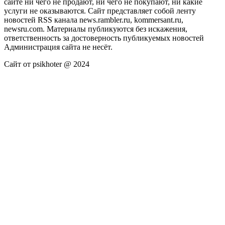
сайте ни чего не продают, ни чего не покупают, ни какие
услуги не оказываются. Сайт представляет собой ленту
новостей RSS канала news.rambler.ru, kommersant.ru,
newsru.com. Материалы публикуются без искажения,
ответственность за достоверность публикуемых новостей
Администрация сайта не несёт.
Сайт от psikhoter @ 2024