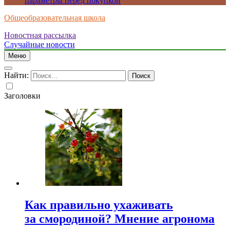
параметры перед покупкой
Общеобразовательная школа
Новостная рассылка
Случайные новости
Меню
Найти:
Заголовки
Как правильно ухаживать
за смородиной? Мнение агронома