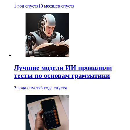
1 год спустя
10 месяцев спустя
Лучшие модели ИИ провалили
тесты по основам грамматики
3 года спустя
3 года спустя