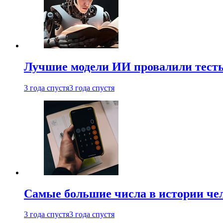
Лучшие модели ИИ провалили тесты
3 года спустя
3 года спустя
Самые большие числа в истории че
3 года спустя
3 года спустя