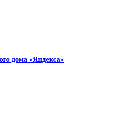
ного дома «Яндекса»