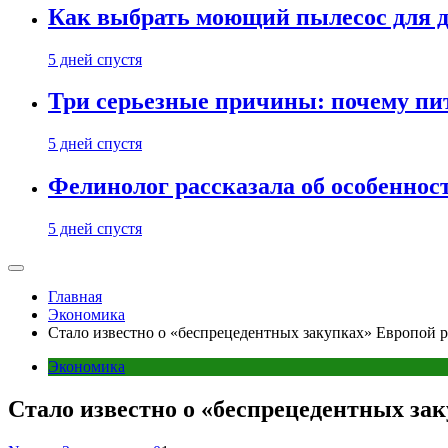
Как выбрать моющий пылесос для д
5 дней спустя
Три серьезные причины: почему пи
5 дней спустя
Фелинолог рассказала об особеннос
5 дней спустя
Главная
Экономика
Стало известно о «беспрецедентных закупках» Европой 
Экономика
Стало известно о «беспрецедентных за