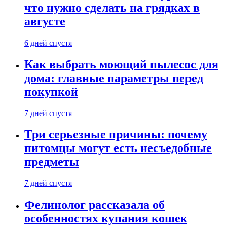
что нужно сделать на грядках в
августе
6 дней спустя
Как выбрать моющий пылесос для
дома: главные параметры перед
покупкой
7 дней спустя
Три серьезные причины: почему
питомцы могут есть несъедобные
предметы
7 дней спустя
Фелинолог рассказала об
особенностях купания кошек