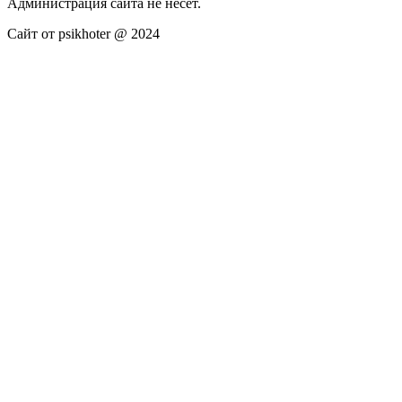
Администрация сайта не несёт.
Сайт от psikhoter @ 2024