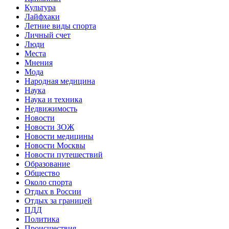
Культура
Лайфхаки
Летние виды спорта
Личный счет
Люди
Места
Мнения
Мода
Народная медицина
Наука
Наука и техника
Недвижимость
Новости
Новости ЗОЖ
Новости медицины
Новости Москвы
Новости путешествий
Образование
Общество
Около спорта
Отдых в России
Отдых за границей
ПДД
Политика
Происшествия