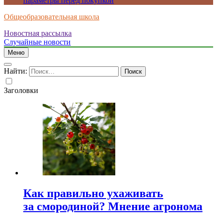
параметры перед покупкой
Общеобразовательная школа
Новостная рассылка
Случайные новости
Меню
Найти:
Заголовки
Как правильно ухаживать
за смородиной? Мнение агронома