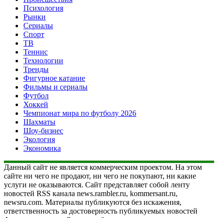
Психология
Рынки
Сериалы
Спорт
ТВ
Теннис
Технологии
Тренды
Фигурное катание
Фильмы и сериалы
Футбол
Хоккей
Чемпионат мира по футболу 2026
Шахматы
Шоу-бизнес
Экология
Экономика
Данный сайт не является коммерческим проектом. На этом
сайте ни чего не продают, ни чего не покупают, ни какие
услуги не оказываются. Сайт представляет собой ленту
новостей RSS канала news.rambler.ru, kommersant.ru,
newsru.com. Материалы публикуются без искажения,
ответственность за достоверность публикуемых новостей