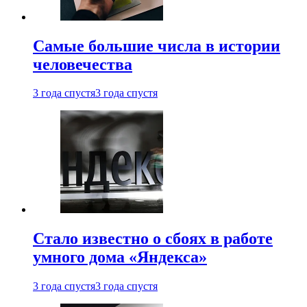
Самые большие числа в истории
человечества
3 года спустя
3 года спустя
Стало известно о сбоях в работе
умного дома «Яндекса»
3 года спустя
3 года спустя