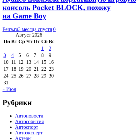
консоль Pocket BLOCK, похожу
на Game Boy
Ferra.ru
3 месяца спустя
0
Август 2026
Пн
Вт
Ср
Чт
Пт
Сб
Вс
1
2
3
4
5
6
7
8
9
10
11
12
13
14
15
16
17
18
19
20
21
22
23
24
25
26
27
28
29
30
31
« Июл
Рубрики
Автоновости
Автособытия
Автоспорт
Автоэксперт
Актеры