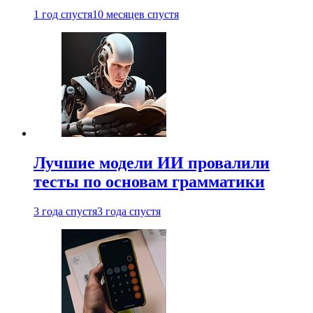
1 год спустя
10 месяцев спустя
Лучшие модели ИИ провалили
тесты по основам грамматики
3 года спустя
3 года спустя