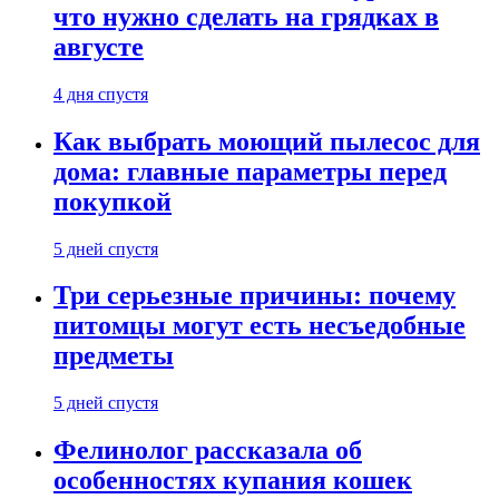
что нужно сделать на грядках в
августе
4 дня спустя
Как выбрать моющий пылесос для
дома: главные параметры перед
покупкой
5 дней спустя
Три серьезные причины: почему
питомцы могут есть несъедобные
предметы
5 дней спустя
Фелинолог рассказала об
особенностях купания кошек