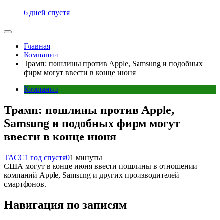
6 дней спустя
Главная
Компании
Трамп: пошлины против Apple, Samsung и подобных
фирм могут ввести в конце июня
Компании
Трамп: пошлины против Apple,
Samsung и подобных фирм могут
ввести в конце июня
ТАСС
1 год спустя
0
1 минуты
США могут в конце июня ввести пошлины в отношении
компаний Apple, Samsung и других производителей
смартфонов.
Навигация по записям