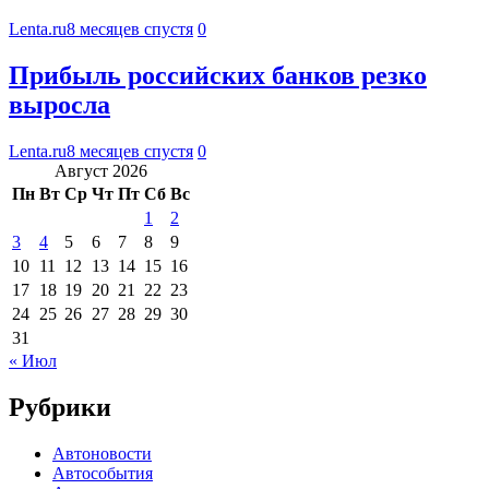
Lenta.ru
8 месяцев спустя
0
Прибыль российских банков резко
выросла
Lenta.ru
8 месяцев спустя
0
Август 2026
Пн
Вт
Ср
Чт
Пт
Сб
Вс
1
2
3
4
5
6
7
8
9
10
11
12
13
14
15
16
17
18
19
20
21
22
23
24
25
26
27
28
29
30
31
« Июл
Рубрики
Автоновости
Автособытия