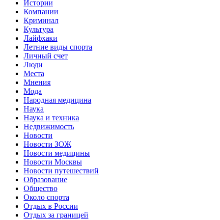
Истории
Компании
Криминал
Культура
Лайфхаки
Летние виды спорта
Личный счет
Люди
Места
Мнения
Мода
Народная медицина
Наука
Наука и техника
Недвижимость
Новости
Новости ЗОЖ
Новости медицины
Новости Москвы
Новости путешествий
Образование
Общество
Около спорта
Отдых в России
Отдых за границей