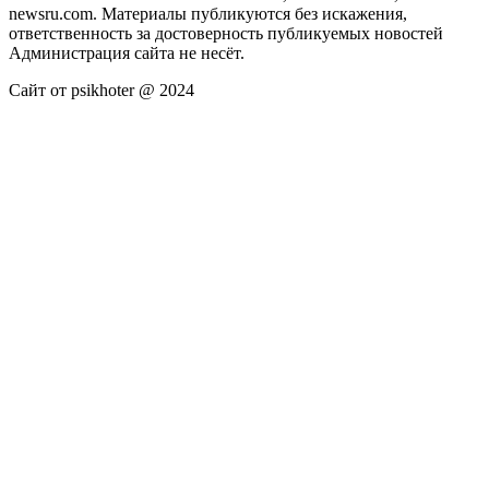
newsru.com. Материалы публикуются без искажения,
ответственность за достоверность публикуемых новостей
Администрация сайта не несёт.
Сайт от psikhoter @ 2024