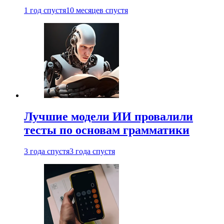
1 год спустя
10 месяцев спустя
Лучшие модели ИИ провалили
тесты по основам грамматики
3 года спустя
3 года спустя