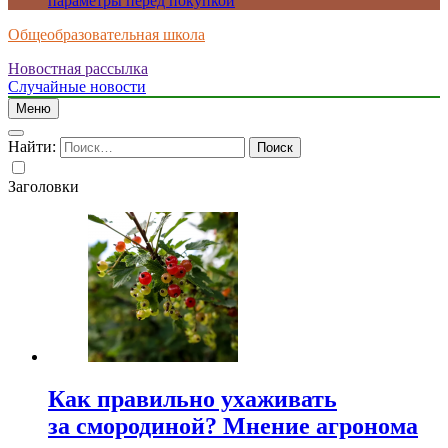
параметры перед покупкой
Общеобразовательная школа
Новостная рассылка
Случайные новости
Меню
Найти:
Заголовки
Как правильно ухаживать
за смородиной? Мнение агронома