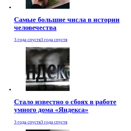
Самые большие числа в истории
человечества
3 года спустя
3 года спустя
Стало известно о сбоях в работе
умного дома «Яндекса»
3 года спустя
3 года спустя